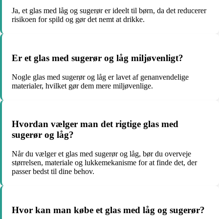
Ja, et glas med låg og sugerør er ideelt til børn, da det reducerer
risikoen for spild og gør det nemt at drikke.
Er et glas med sugerør og låg miljøvenligt?
Nogle glas med sugerør og låg er lavet af genanvendelige
materialer, hvilket gør dem mere miljøvenlige.
Hvordan vælger man det rigtige glas med
sugerør og låg?
Når du vælger et glas med sugerør og låg, bør du overveje
størrelsen, materiale og lukkemekanisme for at finde det, der
passer bedst til dine behov.
Hvor kan man købe et glas med låg og sugerør?