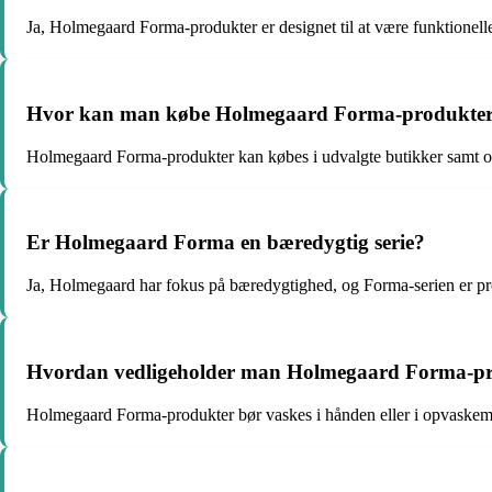
Ja, Holmegaard Forma-produkter er designet til at være funktionelle
Hvor kan man købe Holmegaard Forma-produkte
Holmegaard Forma-produkter kan købes i udvalgte butikker samt o
Er Holmegaard Forma en bæredygtig serie?
Ja, Holmegaard har fokus på bæredygtighed, og Forma-serien er prod
Hvordan vedligeholder man Holmegaard Forma-pro
Holmegaard Forma-produkter bør vaskes i hånden eller i opvaskem