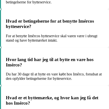
betingelserne for bytteservice.
Hvad er betingelserne for at benytte Imércos
bytteservice?
For at benytte Imércos bytteservice skal varen være i ubrugt
stand og have byttemærket intakt.
Hvor lang tid har jeg til at bytte en vare hos
Imérco?
Du har 30 dage til at bytte en vare købt hos Imérco, forudsat at
den opfylder betingelserne for bytteservice.
Hvad er et byttemærke, og hvor kan jeg få det
hos Imérco?