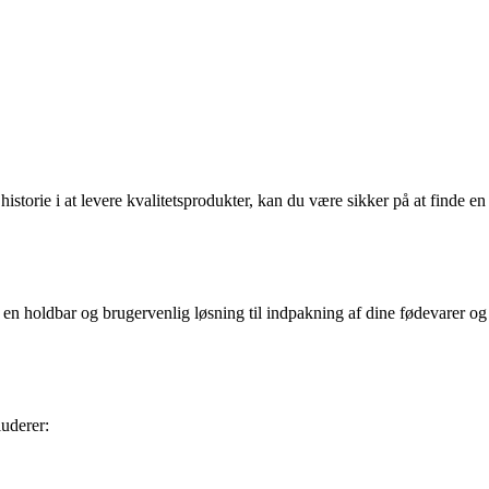
storie i at levere kvalitetsprodukter, kan du være sikker på at finde en
 en holdbar og brugervenlig løsning til indpakning af dine fødevarer og
uderer: