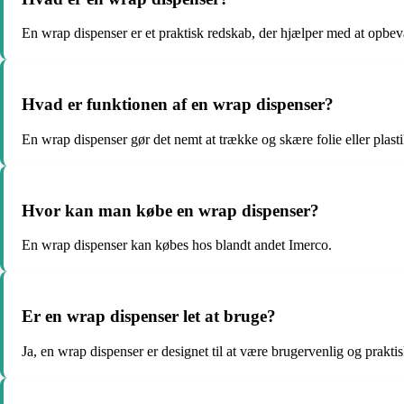
En wrap dispenser er et praktisk redskab, der hjælper med at opbevar
Hvad er funktionen af en wrap dispenser?
En wrap dispenser gør det nemt at trække og skære folie eller plast
Hvor kan man købe en wrap dispenser?
En wrap dispenser kan købes hos blandt andet Imerco.
Er en wrap dispenser let at bruge?
Ja, en wrap dispenser er designet til at være brugervenlig og prakti