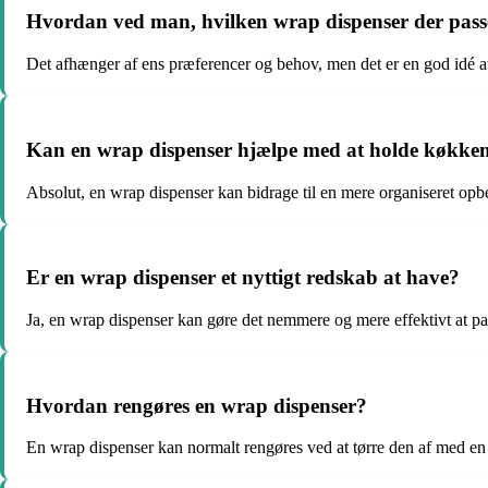
Hvordan ved man, hvilken wrap dispenser der passe
Det afhænger af ens præferencer og behov, men det er en god idé a
Kan en wrap dispenser hjælpe med at holde køkken
Absolut, en wrap dispenser kan bidrage til en mere organiseret opbev
Er en wrap dispenser et nyttigt redskab at have?
Ja, en wrap dispenser kan gøre det nemmere og mere effektivt at pakk
Hvordan rengøres en wrap dispenser?
En wrap dispenser kan normalt rengøres ved at tørre den af med en 