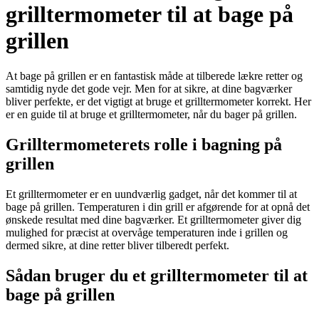
grilltermometer til at bage på
grillen
At bage på grillen er en fantastisk måde at tilberede lækre retter og
samtidig nyde det gode vejr. Men for at sikre, at dine bagværker
bliver perfekte, er det vigtigt at bruge et grilltermometer korrekt. Her
er en guide til at bruge et grilltermometer, når du bager på grillen.
Grilltermometerets rolle i bagning på
grillen
Et grilltermometer er en uundværlig gadget, når det kommer til at
bage på grillen. Temperaturen i din grill er afgørende for at opnå det
ønskede resultat med dine bagværker. Et grilltermometer giver dig
mulighed for præcist at overvåge temperaturen inde i grillen og
dermed sikre, at dine retter bliver tilberedt perfekt.
Sådan bruger du et grilltermometer til at
bage på grillen