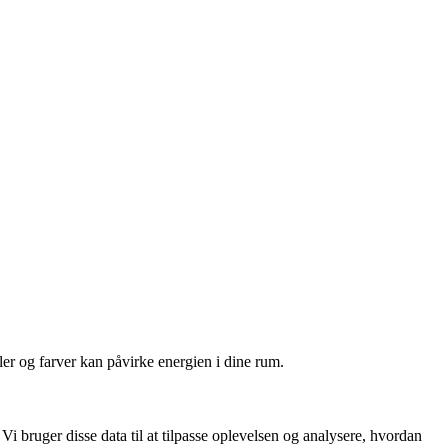
r og farver kan påvirke energien i dine rum.
i bruger disse data til at tilpasse oplevelsen og analysere, hvordan