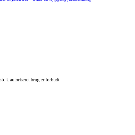
b. Uautoriseret brug er forbudt.