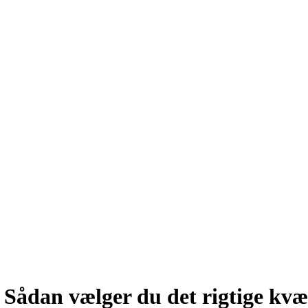
 Sådan vælger du det rigtige kv