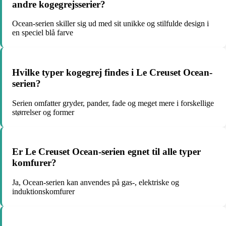
andre kogegrejsserier?
Ocean-serien skiller sig ud med sit unikke og stilfulde design i
en speciel blå farve
Hvilke typer kogegrej findes i Le Creuset Ocean-
serien?
Serien omfatter gryder, pander, fade og meget mere i forskellige
størrelser og former
Er Le Creuset Ocean-serien egnet til alle typer
komfurer?
Ja, Ocean-serien kan anvendes på gas-, elektriske og
induktionskomfurer