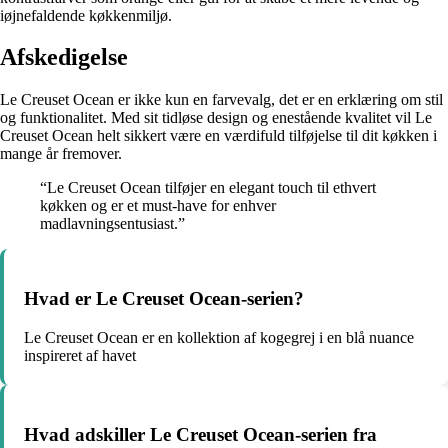
iøjnefaldende køkkenmiljø.
Afskedigelse
Le Creuset Ocean er ikke kun en farvevalg, det er en erklæring om stil
og funktionalitet. Med sit tidløse design og enestående kvalitet vil Le
Creuset Ocean helt sikkert være en værdifuld tilføjelse til dit køkken i
mange år fremover.
“Le Creuset Ocean tilføjer en elegant touch til ethvert
køkken og er et must-have for enhver
madlavningsentusiast.”
Hvad er Le Creuset Ocean-serien?
Le Creuset Ocean er en kollektion af kogegrej i en blå nuance
inspireret af havet
Hvad adskiller Le Creuset Ocean-serien fra