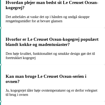
Hvordan plejer man bedst sit Le Creuset Ocean-
kogegrej?
Det anbefales at vaske det op i hånden og undgå skrappe
rengøringsmidler for at bevare glansen
Hvorfor er Le Creuset Ocean-kogegrej populært
blandt kokke og madentusiaster?
Den høje kvalitet, funktionalitet og smukke design gør det til
foretrukket kogegrej
Kan man bruge Le Creuset Ocean-serien i
ovnen?
Ja, kogegrejet tåler høje ovntemperaturer og er derfor velegnet
til brug i ovnen