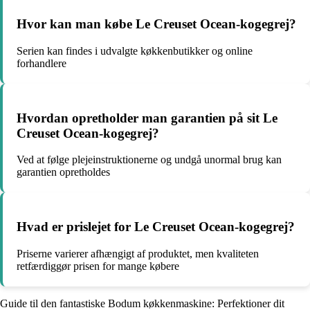
Hvor kan man købe Le Creuset Ocean-kogegrej?
Serien kan findes i udvalgte køkkenbutikker og online
forhandlere
Hvordan opretholder man garantien på sit Le
Creuset Ocean-kogegrej?
Ved at følge plejeinstruktionerne og undgå unormal brug kan
garantien opretholdes
Hvad er prislejet for Le Creuset Ocean-kogegrej?
Priserne varierer afhængigt af produktet, men kvaliteten
retfærdiggør prisen for mange købere
Guide til den fantastiske Bodum køkkenmaskine: Perfektioner dit