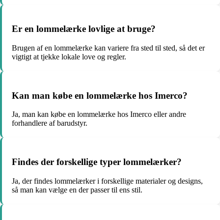
Er en lommelærke lovlige at bruge?
Brugen af en lommelærke kan variere fra sted til sted, så det er
vigtigt at tjekke lokale love og regler.
Kan man købe en lommelærke hos Imerco?
Ja, man kan købe en lommelærke hos Imerco eller andre
forhandlere af barudstyr.
Findes der forskellige typer lommelærker?
Ja, der findes lommelærker i forskellige materialer og designs,
så man kan vælge en der passer til ens stil.