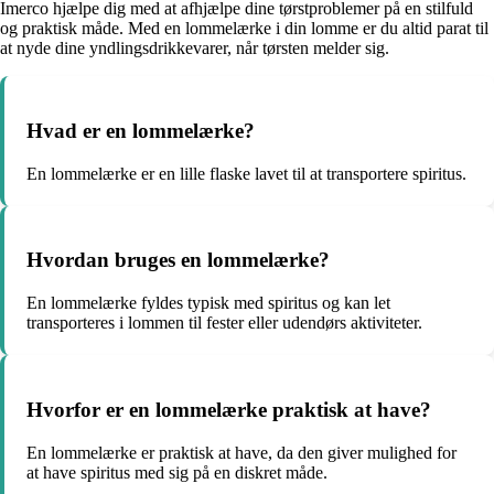
Imerco hjælpe dig med at afhjælpe dine tørstproblemer på en stilfuld
og praktisk måde. Med en lommelærke i din lomme er du altid parat til
at nyde dine yndlingsdrikkevarer, når tørsten melder sig.
Hvad er en lommelærke?
En lommelærke er en lille flaske lavet til at transportere spiritus.
Hvordan bruges en lommelærke?
En lommelærke fyldes typisk med spiritus og kan let
transporteres i lommen til fester eller udendørs aktiviteter.
Hvorfor er en lommelærke praktisk at have?
En lommelærke er praktisk at have, da den giver mulighed for
at have spiritus med sig på en diskret måde.