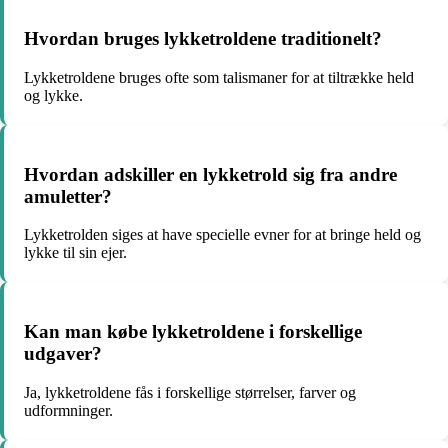
Hvordan bruges lykketroldene traditionelt?
Lykketroldene bruges ofte som talismaner for at tiltrække held
og lykke.
Hvordan adskiller en lykketrold sig fra andre
amuletter?
Lykketrolden siges at have specielle evner for at bringe held og
lykke til sin ejer.
Kan man købe lykketroldene i forskellige
udgaver?
Ja, lykketroldene fås i forskellige størrelser, farver og
udformninger.