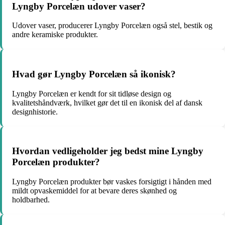
Lyngby Porcelæn udover vaser?
Udover vaser, producerer Lyngby Porcelæn også stel, bestik og
andre keramiske produkter.
Hvad gør Lyngby Porcelæn så ikonisk?
Lyngby Porcelæn er kendt for sit tidløse design og
kvalitetshåndværk, hvilket gør det til en ikonisk del af dansk
designhistorie.
Hvordan vedligeholder jeg bedst mine Lyngby
Porcelæn produkter?
Lyngby Porcelæn produkter bør vaskes forsigtigt i hånden med
mildt opvaskemiddel for at bevare deres skønhed og
holdbarhed.