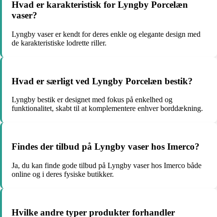
Hvad er karakteristisk for Lyngby Porcelæn
vaser?
Lyngby vaser er kendt for deres enkle og elegante design med
de karakteristiske lodrette riller.
Hvad er særligt ved Lyngby Porcelæn bestik?
Lyngby bestik er designet med fokus på enkelhed og
funktionalitet, skabt til at komplementere enhver borddækning.
Findes der tilbud på Lyngby vaser hos Imerco?
Ja, du kan finde gode tilbud på Lyngby vaser hos Imerco både
online og i deres fysiske butikker.
Hvilke andre typer produkter forhandler