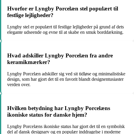
Hvorfor er Lyngby Porcelæn stel populært til
festlige lejligheder?
Lyngby stel er populært til festlige lejligheder på grund af dets
elegante udseende og evne til at skabe en smuk borddækning.
Hvad adskiller Lyngby Porcelæn fra andre
keramikmærker?
Lyngby Porcelæn adskiller sig ved sit tidløse og minimalistiske
design, som har gjort det til en favorit blandt designentusiaster
verden over.
Hvilken betydning har Lyngby Porcelæns
ikoniske status for danske hjem?
Lyngby Porcelæns ikoniske status har gjort det til en symbolsk
del af dansk designarv og en populær inddragelse i moderne