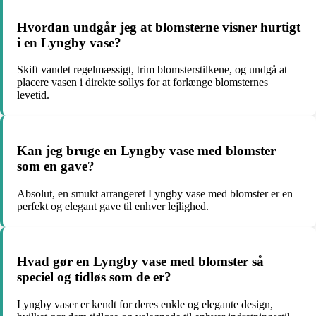
Hvordan undgår jeg at blomsterne visner hurtigt
i en Lyngby vase?
Skift vandet regelmæssigt, trim blomsterstilkene, og undgå at
placere vasen i direkte sollys for at forlænge blomsternes
levetid.
Kan jeg bruge en Lyngby vase med blomster
som en gave?
Absolut, en smukt arrangeret Lyngby vase med blomster er en
perfekt og elegant gave til enhver lejlighed.
Hvad gør en Lyngby vase med blomster så
speciel og tidløs som de er?
Lyngby vaser er kendt for deres enkle og elegante design,