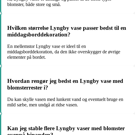
blomster, både store og små.
Hvilken størrelse Lyngby vase passer bedst til en
middagsborddekoration?
En mellemstor Lyngby vase er ideel til en
middagsborddekoration, da den ikke overskygger de øvrige
elementer på bordet.
Hvordan rengør jeg bedst en Lyngby vase med
blomsterrester i?
Du kan skylle vasen med lunkent vand og eventuelt bruge en
mild sæbe, men undgå at ridse vasen.
Kan jeg stable flere Lyngby vaser med blomster
ovenpå hinanden?