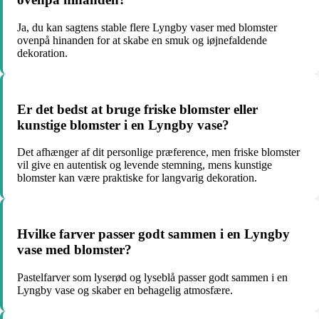
Ja, du kan sagtens stable flere Lyngby vaser med blomster
ovenpå hinanden for at skabe en smuk og iøjnefaldende
dekoration.
Er det bedst at bruge friske blomster eller
kunstige blomster i en Lyngby vase?
Det afhænger af dit personlige præference, men friske blomster
vil give en autentisk og levende stemning, mens kunstige
blomster kan være praktiske for langvarig dekoration.
Hvilke farver passer godt sammen i en Lyngby
vase med blomster?
Pastelfarver som lyserød og lyseblå passer godt sammen i en
Lyngby vase og skaber en behagelig atmosfære.