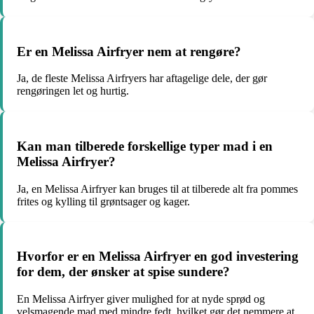
Er en Melissa Airfryer nem at rengøre?
Ja, de fleste Melissa Airfryers har aftagelige dele, der gør
rengøringen let og hurtig.
Kan man tilberede forskellige typer mad i en
Melissa Airfryer?
Ja, en Melissa Airfryer kan bruges til at tilberede alt fra pommes
frites og kylling til grøntsager og kager.
Hvorfor er en Melissa Airfryer en god investering
for dem, der ønsker at spise sundere?
En Melissa Airfryer giver mulighed for at nyde sprød og
velsmagende mad med mindre fedt, hvilket gør det nemmere at