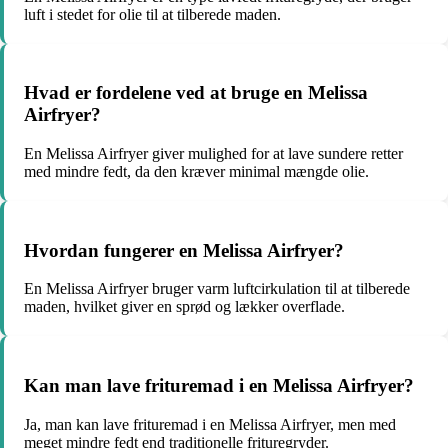
luft i stedet for olie til at tilberede maden.
Hvad er fordelene ved at bruge en Melissa
Airfryer?
En Melissa Airfryer giver mulighed for at lave sundere retter
med mindre fedt, da den kræver minimal mængde olie.
Hvordan fungerer en Melissa Airfryer?
En Melissa Airfryer bruger varm luftcirkulation til at tilberede
maden, hvilket giver en sprød og lækker overflade.
Kan man lave frituremad i en Melissa Airfryer?
Ja, man kan lave frituremad i en Melissa Airfryer, men med
meget mindre fedt end traditionelle frituregryder.