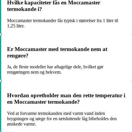
Hvilke kapaciteter fås en Moccamaster
termokande i?
Moccamaster termokander fås typisk i størrelser fra 1 liter til
1,25 liter.
Er Moccamaster med termokande nem at
rengøre?
Ja, de fleste modeller har aftagelige dele, hvilket gør
rengøringen nem og bekvem.
Hvordan opretholder man den rette temperatur i
en Moccamaster termokande?
Ved at forvarme termokanden med varmt vand inden
brygningen og sørge for en tætsluttende låg bibeholdes den
ønskede varme.