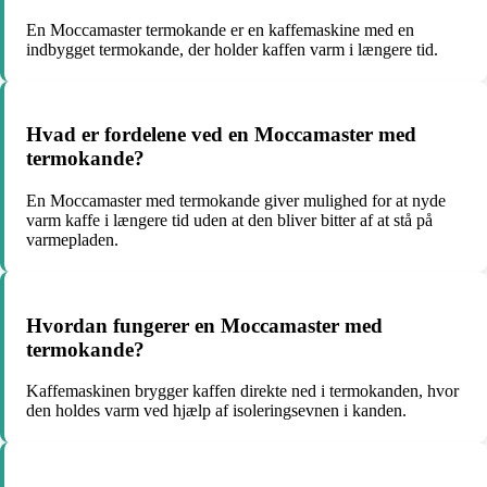
En Moccamaster termokande er en kaffemaskine med en
indbygget termokande, der holder kaffen varm i længere tid.
Hvad er fordelene ved en Moccamaster med
termokande?
En Moccamaster med termokande giver mulighed for at nyde
varm kaffe i længere tid uden at den bliver bitter af at stå på
varmepladen.
Hvordan fungerer en Moccamaster med
termokande?
Kaffemaskinen brygger kaffen direkte ned i termokanden, hvor
den holdes varm ved hjælp af isoleringsevnen i kanden.