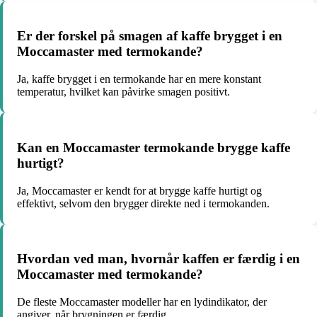
Er der forskel på smagen af kaffe brygget i en
Moccamaster med termokande?
Ja, kaffe brygget i en termokande har en mere konstant
temperatur, hvilket kan påvirke smagen positivt.
Kan en Moccamaster termokande brygge kaffe
hurtigt?
Ja, Moccamaster er kendt for at brygge kaffe hurtigt og
effektivt, selvom den brygger direkte ned i termokanden.
Hvordan ved man, hvornår kaffen er færdig i en
Moccamaster med termokande?
De fleste Moccamaster modeller har en lydindikator, der
angiver, når brygningen er færdig.