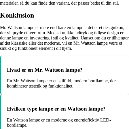
materialer, så du kan finde den variant, der passer bedst til din stil.
Konklusion
Mr. Wattson lampe er mere end bare en lampe – det er et designikon,
der vil pryde ethvert rum. Med sit unikke udtryk og tidløse design er
denne lampe en investering i stil og kvalitet. Uanset om du er tilhænger
af det klassiske eller det moderne, vil en Mr. Wattson lampe være et
smukt og funktionelt element i dit hjem.
Hvad er en Mr. Wattson lampe?
En Mr. Wattson lampe er en stilfuld, modern bordlampe, der
kombinerer æstetik og funktionalitet.
Hvilken type lampe er en Wattson lampe?
En Wattson lampe er en moderne og energieffektiv LED-
bordlampe.