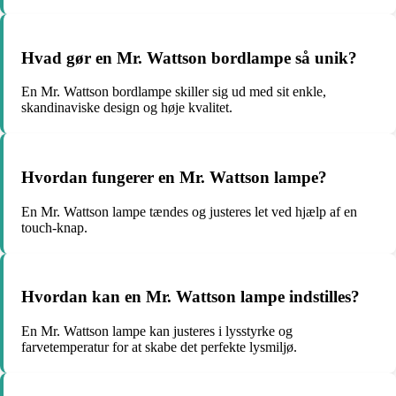
Hvad gør en Mr. Wattson bordlampe så unik?
En Mr. Wattson bordlampe skiller sig ud med sit enkle,
skandinaviske design og høje kvalitet.
Hvordan fungerer en Mr. Wattson lampe?
En Mr. Wattson lampe tændes og justeres let ved hjælp af en
touch-knap.
Hvordan kan en Mr. Wattson lampe indstilles?
En Mr. Wattson lampe kan justeres i lysstyrke og
farvetemperatur for at skabe det perfekte lysmiljø.