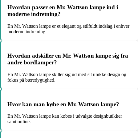
Hvordan passer en Mr. Wattson lampe ind i
moderne indretning?
En Mr. Wattson lampe er et elegant og stilfuldt indslag i enhver
moderne indretning.
Hvordan adskiller en Mr. Wattson lampe sig fra
andre bordlamper?
En Mr. Wattson lampe skiller sig ud med sit unikke design og
fokus på bæredygtighed.
Hvor kan man købe en Mr. Wattson lampe?
En Mr. Wattson lampe kan købes i udvalgte designbutikker
samt online.