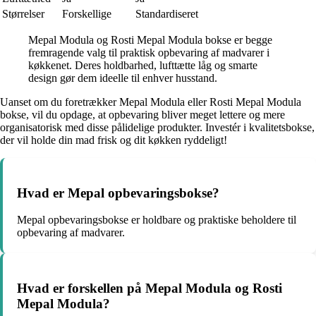
Størrelser
Forskellige
Standardiseret
Mepal Modula og Rosti Mepal Modula bokse er begge
fremragende valg til praktisk opbevaring af madvarer i
køkkenet. Deres holdbarhed, lufttætte låg og smarte
design gør dem ideelle til enhver husstand.
Uanset om du foretrækker Mepal Modula eller Rosti Mepal Modula
bokse, vil du opdage, at opbevaring bliver meget lettere og mere
organisatorisk med disse pålidelige produkter. Investér i kvalitetsbokse,
der vil holde din mad frisk og dit køkken ryddeligt!
Hvad er Mepal opbevaringsbokse?
Mepal opbevaringsbokse er holdbare og praktiske beholdere til
opbevaring af madvarer.
Hvad er forskellen på Mepal Modula og Rosti
Mepal Modula?