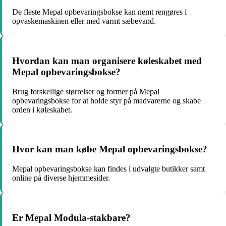
De fleste Mepal opbevaringsbokse kan nemt rengøres i
opvaskemaskinen eller med varmt sæbevand.
Hvordan kan man organisere køleskabet med
Mepal opbevaringsbokse?
Brug forskellige størrelser og former på Mepal
opbevaringsbokse for at holde styr på madvarerne og skabe
orden i køleskabet.
Hvor kan man købe Mepal opbevaringsbokse?
Mepal opbevaringsbokse kan findes i udvalgte butikker samt
online på diverse hjemmesider.
Er Mepal Modula-stakbare?