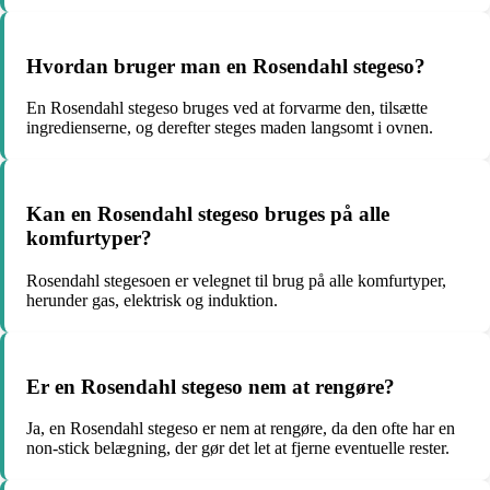
Hvordan bruger man en Rosendahl stegeso?
En Rosendahl stegeso bruges ved at forvarme den, tilsætte
ingredienserne, og derefter steges maden langsomt i ovnen.
Kan en Rosendahl stegeso bruges på alle
komfurtyper?
Rosendahl stegesoen er velegnet til brug på alle komfurtyper,
herunder gas, elektrisk og induktion.
Er en Rosendahl stegeso nem at rengøre?
Ja, en Rosendahl stegeso er nem at rengøre, da den ofte har en
non-stick belægning, der gør det let at fjerne eventuelle rester.