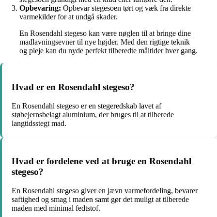
Opbevaring:
Opbevar stegesoen tørt og væk fra direkte
varmekilder for at undgå skader.
En Rosendahl stegeso kan være nøglen til at bringe dine
madlavningsevner til nye højder. Med den rigtige teknik
og pleje kan du nyde perfekt tilberedte måltider hver gang.
Hvad er en Rosendahl stegeso?
En Rosendahl stegeso er en stegeredskab lavet af
støbejernsbelagt aluminium, der bruges til at tilberede
langtidsstegt mad.
Hvad er fordelene ved at bruge en Rosendahl
stegeso?
En Rosendahl stegeso giver en jævn varmefordeling, bevarer
saftighed og smag i maden samt gør det muligt at tilberede
maden med minimal fedtstof.