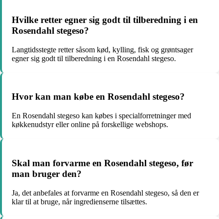
Hvilke retter egner sig godt til tilberedning i en
Rosendahl stegeso?
Langtidsstegte retter såsom kød, kylling, fisk og grøntsager
egner sig godt til tilberedning i en Rosendahl stegeso.
Hvor kan man købe en Rosendahl stegeso?
En Rosendahl stegeso kan købes i specialforretninger med
køkkenudstyr eller online på forskellige webshops.
Skal man forvarme en Rosendahl stegeso, før
man bruger den?
Ja, det anbefales at forvarme en Rosendahl stegeso, så den er
klar til at bruge, når ingredienserne tilsættes.