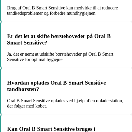
Brug af Oral B Smart Sensitive kan medvirke til at reducere
tandkødsproblemer og forbedre mundhygiejnen.
Er det let at skifte børstehoveder på Oral B
Smart Sensitive?
Ja, det er nemt at udskifte børstehoveder på Oral B Smart
Sensitive for optimal hygiejne.
Hvordan oplades Oral B Smart Sensitive
tandbørsten?
Oral B Smart Sensitive oplades ved hjælp af en opladerstation,
der følger med købet.
Kan Oral B Smart Sensitive bruges i