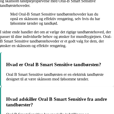
og skånsom tandplejeoplevelse med Oral-B Smart Sensitive
tandbørstehoveder.
Med Oral-B Smart Sensitive tandbørstehoveder kan du
opnå en skånsom og effektiv rengøring, selv hvis du har
følsomme tænder og tandkød.
I sidste ende handler det om at vælge det rigtige tandbørstehoved, der
passer til dine individuelle behov og ønsker for mundhygiejnen. Oral-
B Smart Sensitive tandbørstehoveder er et godt valg for dem, der
ønsker en skånsom og effektiv rengøring.
Hvad er Oral B Smart Sensitive tandbørsten?
Oral B Smart Sensitive tandbørsten er en elektrisk tandbørste
designet til at være skånsom mod følsomme tænder.
Hvad adskiller Oral B Smart Sensitive fra andre
tandbørster?