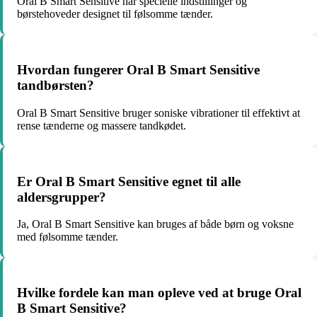
Oral B Smart Sensitive har specielle indstillinger og
børstehoveder designet til følsomme tænder.
Hvordan fungerer Oral B Smart Sensitive
tandbørsten?
Oral B Smart Sensitive bruger soniske vibrationer til effektivt at
rense tænderne og massere tandkødet.
Er Oral B Smart Sensitive egnet til alle
aldersgrupper?
Ja, Oral B Smart Sensitive kan bruges af både børn og voksne
med følsomme tænder.
Hvilke fordele kan man opleve ved at bruge Oral
B Smart Sensitive?