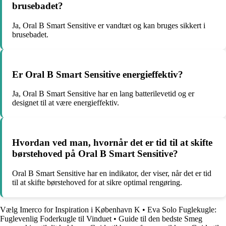
brusebadet?
Ja, Oral B Smart Sensitive er vandtæt og kan bruges sikkert i
brusebadet.
Er Oral B Smart Sensitive energieffektiv?
Ja, Oral B Smart Sensitive har en lang batterilevetid og er
designet til at være energieffektiv.
Hvordan ved man, hvornår det er tid til at skifte
børstehoved på Oral B Smart Sensitive?
Oral B Smart Sensitive har en indikator, der viser, når det er tid
til at skifte børstehoved for at sikre optimal rengøring.
Vælg Imerco for Inspiration i København K
•
Eva Solo Fuglekugle:
Fuglevenlig Foderkugle til Vinduet
•
Guide til den bedste Smeg