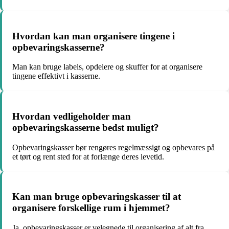
Hvordan kan man organisere tingene i
opbevaringskasserne?
Man kan bruge labels, opdelere og skuffer for at organisere
tingene effektivt i kasserne.
Hvordan vedligeholder man
opbevaringskasserne bedst muligt?
Opbevaringskasser bør rengøres regelmæssigt og opbevares på
et tørt og rent sted for at forlænge deres levetid.
Kan man bruge opbevaringskasser til at
organisere forskellige rum i hjemmet?
Ja, opbevaringskasser er velegnede til organisering af alt fra