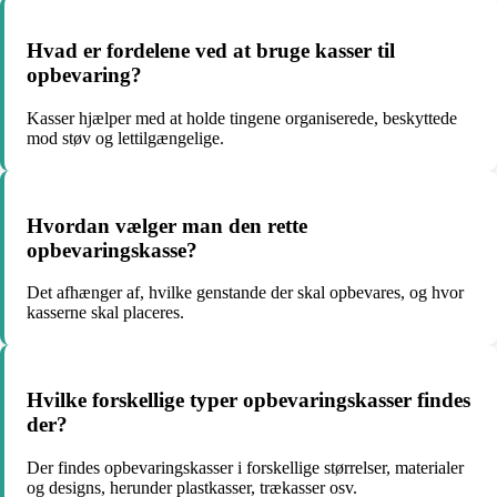
Hvad er fordelene ved at bruge kasser til
opbevaring?
Kasser hjælper med at holde tingene organiserede, beskyttede
mod støv og lettilgængelige.
Hvordan vælger man den rette
opbevaringskasse?
Det afhænger af, hvilke genstande der skal opbevares, og hvor
kasserne skal placeres.
Hvilke forskellige typer opbevaringskasser findes
der?
Der findes opbevaringskasser i forskellige størrelser, materialer
og designs, herunder plastkasser, trækasser osv.