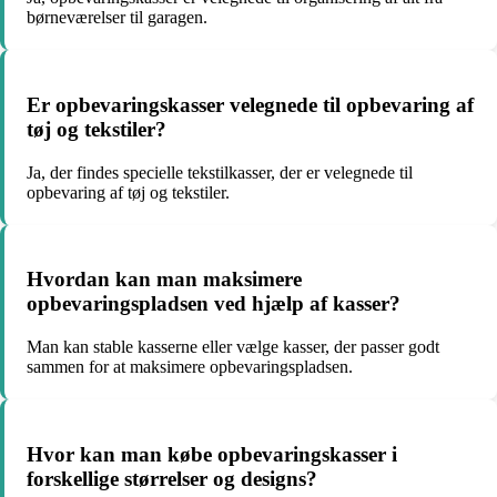
børneværelser til garagen.
Er opbevaringskasser velegnede til opbevaring af
tøj og tekstiler?
Ja, der findes specielle tekstilkasser, der er velegnede til
opbevaring af tøj og tekstiler.
Hvordan kan man maksimere
opbevaringspladsen ved hjælp af kasser?
Man kan stable kasserne eller vælge kasser, der passer godt
sammen for at maksimere opbevaringspladsen.
Hvor kan man købe opbevaringskasser i
forskellige størrelser og designs?