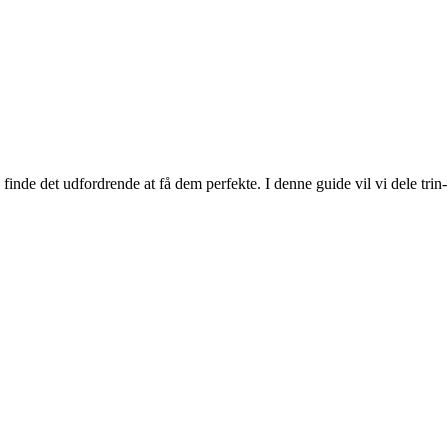
finde det udfordrende at få dem perfekte. I denne guide vil vi dele trin-