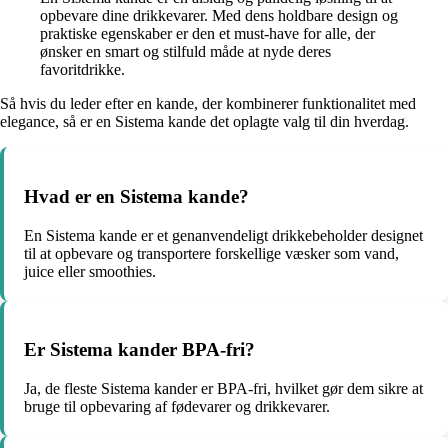
opbevare dine drikkevarer. Med dens holdbare design og
praktiske egenskaber er den et must-have for alle, der
ønsker en smart og stilfuld måde at nyde deres
favoritdrikke.
Så hvis du leder efter en kande, der kombinerer funktionalitet med
elegance, så er en Sistema kande det oplagte valg til din hverdag.
Hvad er en Sistema kande?
En Sistema kande er et genanvendeligt drikkebeholder designet
til at opbevare og transportere forskellige væsker som vand,
juice eller smoothies.
Er Sistema kander BPA-fri?
Ja, de fleste Sistema kander er BPA-fri, hvilket gør dem sikre at
bruge til opbevaring af fødevarer og drikkevarer.