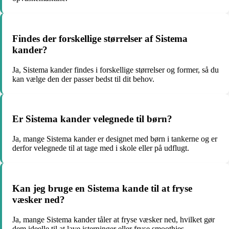
Findes der forskellige størrelser af Sistema
kander?
Ja, Sistema kander findes i forskellige størrelser og former, så du
kan vælge den der passer bedst til dit behov.
Er Sistema kander velegnede til børn?
Ja, mange Sistema kander er designet med børn i tankerne og er
derfor velegnede til at tage med i skole eller på udflugt.
Kan jeg bruge en Sistema kande til at fryse
væsker ned?
Ja, mange Sistema kander tåler at fryse væsker ned, hvilket gør
dem ideelle til at lave isterninger eller fryse smoothies.