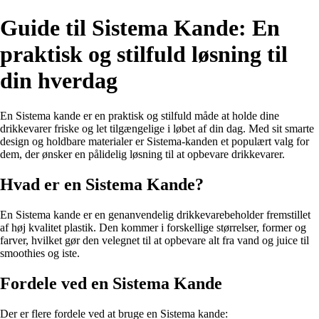
Guide til Sistema Kande: En
praktisk og stilfuld løsning til
din hverdag
En Sistema kande er en praktisk og stilfuld måde at holde dine
drikkevarer friske og let tilgængelige i løbet af din dag. Med sit smarte
design og holdbare materialer er Sistema-kanden et populært valg for
dem, der ønsker en pålidelig løsning til at opbevare drikkevarer.
Hvad er en Sistema Kande?
En Sistema kande er en genanvendelig drikkevarebeholder fremstillet
af høj kvalitet plastik. Den kommer i forskellige størrelser, former og
farver, hvilket gør den velegnet til at opbevare alt fra vand og juice til
smoothies og iste.
Fordele ved en Sistema Kande
Der er flere fordele ved at bruge en Sistema kande: