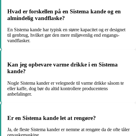
Hvad er forskellen på en Sistema kande og en
almindelig vandflaske?
En Sistema kande har typisk en større kapacitet og er designet
til genbrug, hvilket gør den mere miljøvenlig end engangs-
vandflasker.
Kan jeg opbevare varme drikke i en Sistema
kande?
Nogle Sistema kander er velegnede til varme drikke såsom te
eller kaffe, dog bør du altid kontrollere producentens
anbefalinger.
Er en Sistema kande let at rengøre?
Ja, de fleste Sistema kander er nemme at rengøre da de ofte tåler
opvaskemaskine.