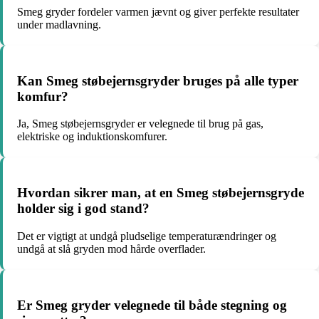
Smeg gryder fordeler varmen jævnt og giver perfekte resultater
under madlavning.
Kan Smeg støbejernsgryder bruges på alle typer
komfur?
Ja, Smeg støbejernsgryder er velegnede til brug på gas,
elektriske og induktionskomfurer.
Hvordan sikrer man, at en Smeg støbejernsgryde
holder sig i god stand?
Det er vigtigt at undgå pludselige temperaturændringer og
undgå at slå gryden mod hårde overflader.
Er Smeg gryder velegnede til både stegning og