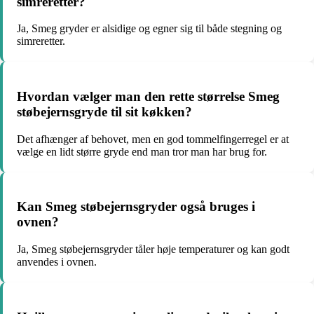
simreretter?
Ja, Smeg gryder er alsidige og egner sig til både stegning og
simreretter.
Hvordan vælger man den rette størrelse Smeg
støbejernsgryde til sit køkken?
Det afhænger af behovet, men en god tommelfingerregel er at
vælge en lidt større gryde end man tror man har brug for.
Kan Smeg støbejernsgryder også bruges i
ovnen?
Ja, Smeg støbejernsgryder tåler høje temperaturer og kan godt
anvendes i ovnen.