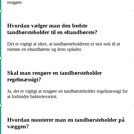
rengøre.
Hvordan vælger man den bedste
tandbørsteholder til en eltandbørste?
Det er vigtigt at sikre, at tandbørsteholderen er stor nok til at
rumme en eltandbørste og dens oplader.
Skal man rengøre en tandbørsteholder
regelmæssigt?
Ja, det er vigtigt at rengøre en tandbørsteholder regelmæssigt for
at forhindre bakterievækst.
Hvordan monterer man en tandbørsteholder på
væggen?