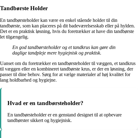
Tandbørste Holder
En tandbørsteholder kan være en enkel stående holder til din
tandbørste, som kan placeres på dit badeværelsesskab eller på hylden.
Det er en praktisk løsning, hvis du foretrækker at have din tandbørste
let tilgængelig.
En god tandbørsteholder og et tandkrus kan gøre din
daglige tandpleje mere hygiejnisk og praktisk.
Uanset om du foretrækker en tandbørsteholder til væggen, et tandkrus
til væggen eller en kombineret tandbørste krus, er der en løsning, der
passer til dine behov. Sørg for at vælge materialer af høj kvalitet for
lang holdbarhed og hygiejne.
Hvad er en tandbørsteholder?
En tandbørsteholder er en genstand designet til at opbevare
tandbørster sikkert og hygiejnisk.