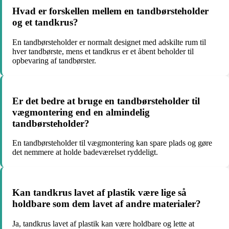
Hvad er forskellen mellem en tandbørsteholder
og et tandkrus?
En tandbørsteholder er normalt designet med adskilte rum til
hver tandbørste, mens et tandkrus er et åbent beholder til
opbevaring af tandbørster.
Er det bedre at bruge en tandbørsteholder til
vægmontering end en almindelig
tandbørsteholder?
En tandbørsteholder til vægmontering kan spare plads og gøre
det nemmere at holde badeværelset ryddeligt.
Kan tandkrus lavet af plastik være lige så
holdbare som dem lavet af andre materialer?
Ja, tandkrus lavet af plastik kan være holdbare og lette at