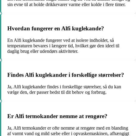
sin evne til at holde drikkevarer varme eller kolde i flere timer.
Hvordan fungerer en Alfi kuglekande?
En Alfi kuglekande fungerer ved at isolere indholdet, så
temperaturen bevares i længere tid, hvilket gør den ideel til
daglig brug eller udendørs aktiviteter.
Findes Alfi kuglekander i forskellige størrelser?
Ja, Alfi kuglekander findes i forskellige størrelser, så du kan
vælge den, der passer bedst til dit behov og forbrug.
Er Alfi termokander nemme at rengøre?
Ja, Alfi termokander er ofte nemme at rengøre med en blanding
af varmt vand og mild sæbe eller i opvaskemaskinen, afhængigt