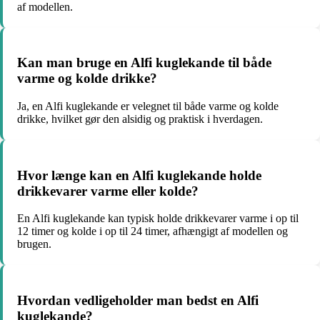
af modellen.
Kan man bruge en Alfi kuglekande til både
varme og kolde drikke?
Ja, en Alfi kuglekande er velegnet til både varme og kolde
drikke, hvilket gør den alsidig og praktisk i hverdagen.
Hvor længe kan en Alfi kuglekande holde
drikkevarer varme eller kolde?
En Alfi kuglekande kan typisk holde drikkevarer varme i op til
12 timer og kolde i op til 24 timer, afhængigt af modellen og
brugen.
Hvordan vedligeholder man bedst en Alfi
kuglekande?