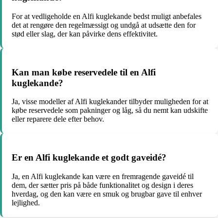
For at vedligeholde en Alfi kuglekande bedst muligt anbefales
det at rengøre den regelmæssigt og undgå at udsætte den for
stød eller slag, der kan påvirke dens effektivitet.
Kan man købe reservedele til en Alfi
kuglekande?
Ja, visse modeller af Alfi kuglekander tilbyder muligheden for at
købe reservedele som pakninger og låg, så du nemt kan udskifte
eller reparere dele efter behov.
Er en Alfi kuglekande et godt gaveidé?
Ja, en Alfi kuglekande kan være en fremragende gaveidé til
dem, der sætter pris på både funktionalitet og design i deres
hverdag, og den kan være en smuk og brugbar gave til enhver
lejlighed.