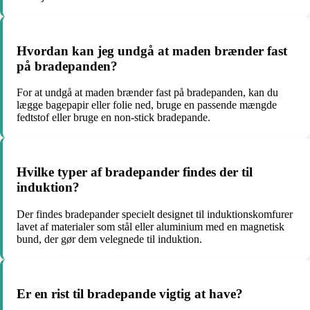
Hvordan kan jeg undgå at maden brænder fast
på bradepanden?
For at undgå at maden brænder fast på bradepanden, kan du
lægge bagepapir eller folie ned, bruge en passende mængde
fedtstof eller bruge en non-stick bradepande.
Hvilke typer af bradepander findes der til
induktion?
Der findes bradepander specielt designet til induktionskomfurer
lavet af materialer som stål eller aluminium med en magnetisk
bund, der gør dem velegnede til induktion.
Er en rist til bradepande vigtig at have?