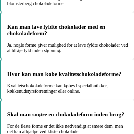
blomsterberg chokoladeforme.
Kan man lave fyldte chokolader med en
chokoladeform?
Ja, nogle forme giver mulighed for at lave fyldte chokolader ved
at tilføje fyld inden støbning.
Hvor kan man købe kvalitetschokoladeforme?
Kvalitetschokoladeforme kan købes i specialbutikker,
køkkenudstyrsforretninger eller online.
Skal man smøre en chokoladeform inden brug?
For de fleste forme er det ikke nødvendigt at smøre dem, men
det kan afhjælpe ved klisterchokolade.