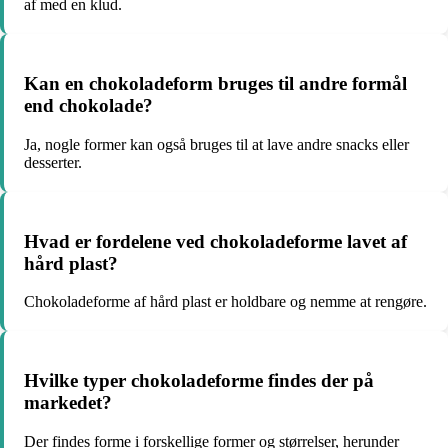
af med en klud.
Kan en chokoladeform bruges til andre formål
end chokolade?
Ja, nogle former kan også bruges til at lave andre snacks eller
desserter.
Hvad er fordelene ved chokoladeforme lavet af
hård plast?
Chokoladeforme af hård plast er holdbare og nemme at rengøre.
Hvilke typer chokoladeforme findes der på
markedet?
Der findes forme i forskellige former og størrelser, herunder