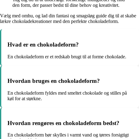
den form, der passer bedst til dine behov og kreativitet.
Vælg med omhu, og lad din fantasi og smagsløg guide dig til at skabe
lækre chokoladekreationer med den perfekte chokoladeform.
Hvad er en chokoladeform?
En chokoladeform er et redskab brugt til at forme chokolade.
Hvordan bruges en chokoladeform?
En chokoladeform fyldes med smeltet chokolade og stilles på
køl for at størkne.
Hvordan rengøres en chokoladeform bedst?
En chokoladeform bør skylles i varmt vand og tørres forsigtigt