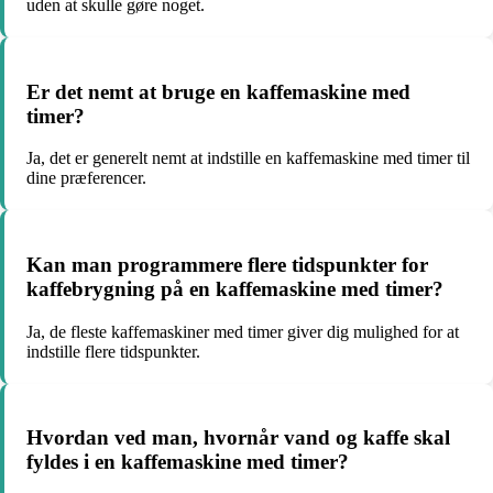
uden at skulle gøre noget.
Er det nemt at bruge en kaffemaskine med
timer?
Ja, det er generelt nemt at indstille en kaffemaskine med timer til
dine præferencer.
Kan man programmere flere tidspunkter for
kaffebrygning på en kaffemaskine med timer?
Ja, de fleste kaffemaskiner med timer giver dig mulighed for at
indstille flere tidspunkter.
Hvordan ved man, hvornår vand og kaffe skal
fyldes i en kaffemaskine med timer?