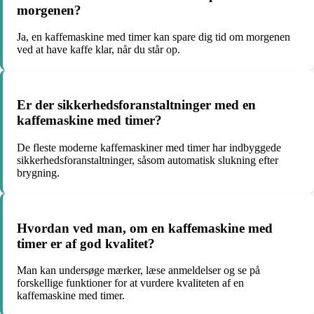
morgenen?
Ja, en kaffemaskine med timer kan spare dig tid om morgenen
ved at have kaffe klar, når du står op.
Er der sikkerhedsforanstaltninger med en
kaffemaskine med timer?
De fleste moderne kaffemaskiner med timer har indbyggede
sikkerhedsforanstaltninger, såsom automatisk slukning efter
brygning.
Hvordan ved man, om en kaffemaskine med
timer er af god kvalitet?
Man kan undersøge mærker, læse anmeldelser og se på
forskellige funktioner for at vurdere kvaliteten af en
kaffemaskine med timer.