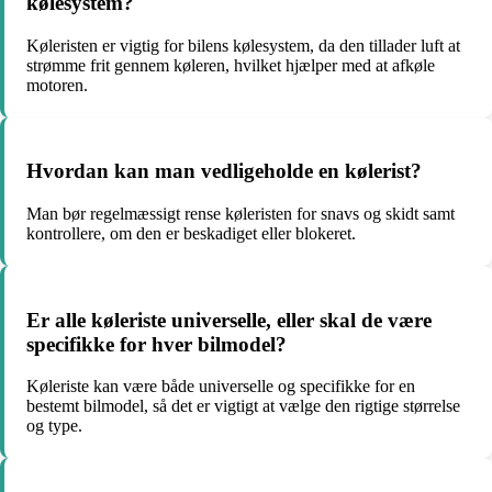
kølesystem?
Køleristen er vigtig for bilens kølesystem, da den tillader luft at
strømme frit gennem køleren, hvilket hjælper med at afkøle
motoren.
Hvordan kan man vedligeholde en kølerist?
Man bør regelmæssigt rense køleristen for snavs og skidt samt
kontrollere, om den er beskadiget eller blokeret.
Er alle køleriste universelle, eller skal de være
specifikke for hver bilmodel?
Køleriste kan være både universelle og specifikke for en
bestemt bilmodel, så det er vigtigt at vælge den rigtige størrelse
og type.