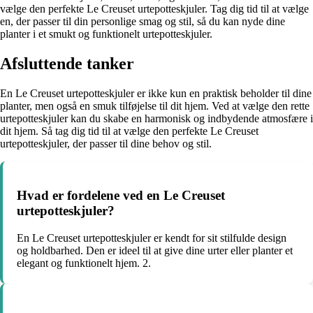
vælge den perfekte Le Creuset urtepotteskjuler. Tag dig tid til at vælge
en, der passer til din personlige smag og stil, så du kan nyde dine
planter i et smukt og funktionelt urtepotteskjuler.
Afsluttende tanker
En Le Creuset urtepotteskjuler er ikke kun en praktisk beholder til dine
planter, men også en smuk tilføjelse til dit hjem. Ved at vælge den rette
urtepotteskjuler kan du skabe en harmonisk og indbydende atmosfære i
dit hjem. Så tag dig tid til at vælge den perfekte Le Creuset
urtepotteskjuler, der passer til dine behov og stil.
Hvad er fordelene ved en Le Creuset
urtepotteskjuler?
En Le Creuset urtepotteskjuler er kendt for sit stilfulde design
og holdbarhed. Den er ideel til at give dine urter eller planter et
elegant og funktionelt hjem. 2.