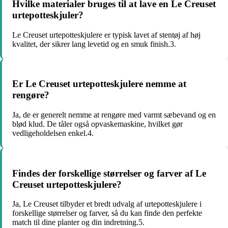
Hvilke materialer bruges til at lave en Le Creuset
urtepotteskjuler?
Le Creuset urtepotteskjulere er typisk lavet af stentøj af høj
kvalitet, der sikrer lang levetid og en smuk finish.3.
Er Le Creuset urtepotteskjulere nemme at
rengøre?
Ja, de er generelt nemme at rengøre med varmt sæbevand og en
blød klud. De tåler også opvaskemaskine, hvilket gør
vedligeholdelsen enkel.4.
Findes der forskellige størrelser og farver af Le
Creuset urtepotteskjulere?
Ja, Le Creuset tilbyder et bredt udvalg af urtepotteskjulere i
forskellige størrelser og farver, så du kan finde den perfekte
match til dine planter og din indretning.5.