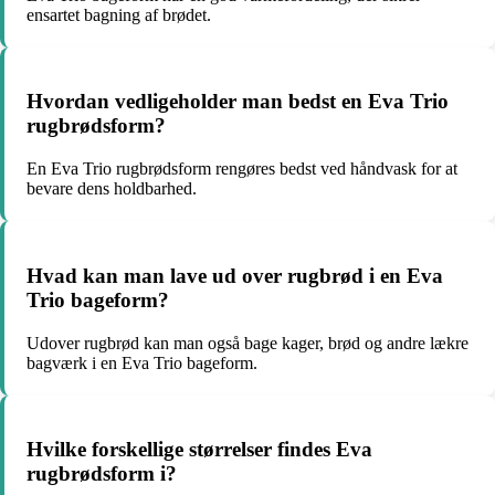
ensartet bagning af brødet.
Hvordan vedligeholder man bedst en Eva Trio
rugbrødsform?
En Eva Trio rugbrødsform rengøres bedst ved håndvask for at
bevare dens holdbarhed.
Hvad kan man lave ud over rugbrød i en Eva
Trio bageform?
Udover rugbrød kan man også bage kager, brød og andre lækre
bagværk i en Eva Trio bageform.
Hvilke forskellige størrelser findes Eva
rugbrødsform i?