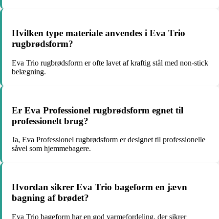
Hvilken type materiale anvendes i Eva Trio
rugbrødsform?
Eva Trio rugbrødsform er ofte lavet af kraftig stål med non-stick
belægning.
Er Eva Professionel rugbrødsform egnet til
professionelt brug?
Ja, Eva Professionel rugbrødsform er designet til professionelle
såvel som hjemmebagere.
Hvordan sikrer Eva Trio bageform en jævn
bagning af brødet?
Eva Trio bageform har en god varmefordeling, der sikrer