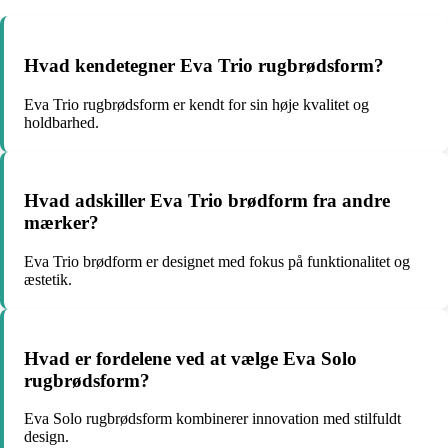
Hvad kendetegner Eva Trio rugbrødsform?
Eva Trio rugbrødsform er kendt for sin høje kvalitet og
holdbarhed.
Hvad adskiller Eva Trio brødform fra andre
mærker?
Eva Trio brødform er designet med fokus på funktionalitet og
æstetik.
Hvad er fordelene ved at vælge Eva Solo
rugbrødsform?
Eva Solo rugbrødsform kombinerer innovation med stilfuldt
design.