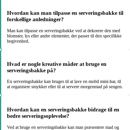
Hvordan kan man tilpasse en serveringsbakke til
forskellige anledninger?
Man kan tilpasse en serveringsbakke ved at dekorere den med
blomster, lys eller andre elementer, der passer til den specifikke
begivenhed.
Hvad er nogle kreative måder at bruge en
serveringsbakke på?
En serveringsbakke kan bruges til at lave en mobil mini-bar, til
at organisere smykker eller til at servere morgenmad på sengen.
Hvordan kan en serveringsbakke bidrage til en
bedre serveringsoplevelse?
Ved at bruge en serveringsbakke kan man præsentere mad og