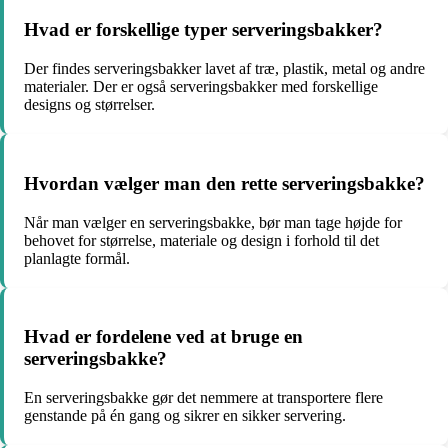
Hvad er forskellige typer serveringsbakker?
Der findes serveringsbakker lavet af træ, plastik, metal og andre
materialer. Der er også serveringsbakker med forskellige
designs og størrelser.
Hvordan vælger man den rette serveringsbakke?
Når man vælger en serveringsbakke, bør man tage højde for
behovet for størrelse, materiale og design i forhold til det
planlagte formål.
Hvad er fordelene ved at bruge en
serveringsbakke?
En serveringsbakke gør det nemmere at transportere flere
genstande på én gang og sikrer en sikker servering.