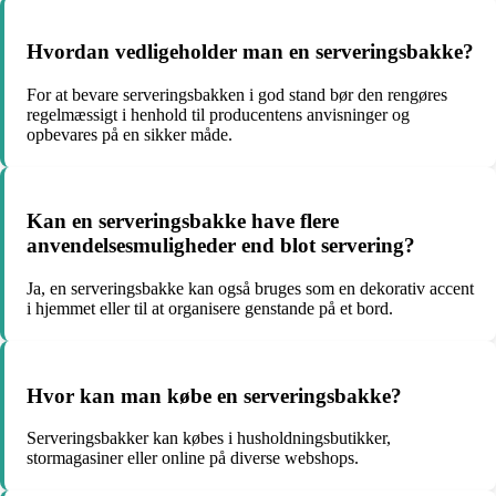
Hvordan vedligeholder man en serveringsbakke?
For at bevare serveringsbakken i god stand bør den rengøres
regelmæssigt i henhold til producentens anvisninger og
opbevares på en sikker måde.
Kan en serveringsbakke have flere
anvendelsesmuligheder end blot servering?
Ja, en serveringsbakke kan også bruges som en dekorativ accent
i hjemmet eller til at organisere genstande på et bord.
Hvor kan man købe en serveringsbakke?
Serveringsbakker kan købes i husholdningsbutikker,
stormagasiner eller online på diverse webshops.