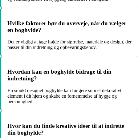
Hvilke faktorer bør du overveje, når du vælger
en boghylde?
Det er vigtigt at tage højde for størrelse, materiale og design, der
passer til din indretning og opbevaringsbehov.
Hvordan kan en boghylde bidrage til din
indretning?
En smukt designet boghylde kan fungere som et dekorativt
element i dit hjem og skabe en fornemmelse af hygge og
personlighed.
Hvor kan du finde kreative ideer til at indrette
din boghylde?