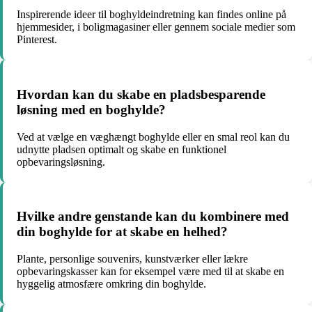
Inspirerende ideer til boghyldeindretning kan findes online på
hjemmesider, i boligmagasiner eller gennem sociale medier som
Pinterest.
Hvordan kan du skabe en pladsbesparende
løsning med en boghylde?
Ved at vælge en væghængt boghylde eller en smal reol kan du
udnytte pladsen optimalt og skabe en funktionel
opbevaringsløsning.
Hvilke andre genstande kan du kombinere med
din boghylde for at skabe en helhed?
Plante, personlige souvenirs, kunstværker eller lækre
opbevaringskasser kan for eksempel være med til at skabe en
hyggelig atmosfære omkring din boghylde.