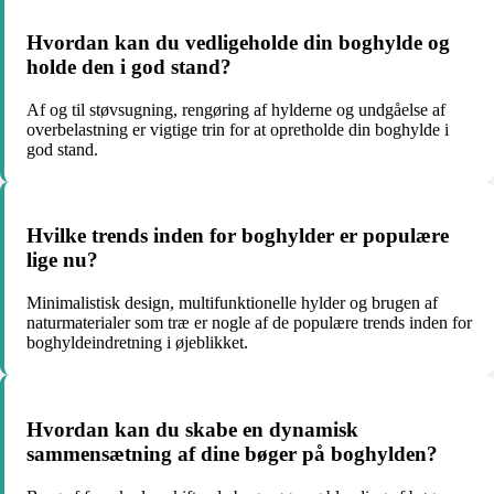
Hvordan kan du vedligeholde din boghylde og
holde den i god stand?
Af og til støvsugning, rengøring af hylderne og undgåelse af
overbelastning er vigtige trin for at opretholde din boghylde i
god stand.
Hvilke trends inden for boghylder er populære
lige nu?
Minimalistisk design, multifunktionelle hylder og brugen af
naturmaterialer som træ er nogle af de populære trends inden for
boghyldeindretning i øjeblikket.
Hvordan kan du skabe en dynamisk
sammensætning af dine bøger på boghylden?