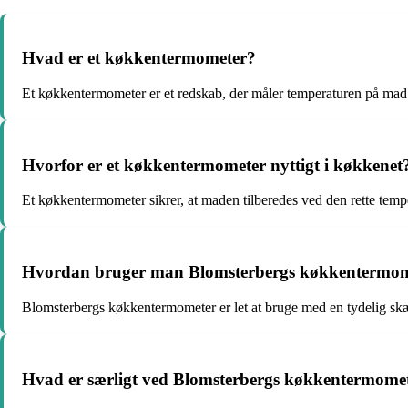
Hvad er et køkkentermometer?
Et køkkentermometer er et redskab, der måler temperaturen på mad 
Hvorfor er et køkkentermometer nyttigt i køkkenet
Et køkkentermometer sikrer, at maden tilberedes ved den rette temp
Hvordan bruger man Blomsterbergs køkkentermom
Blomsterbergs køkkentermometer er let at bruge med en tydelig sk
Hvad er særligt ved Blomsterbergs køkkentermome