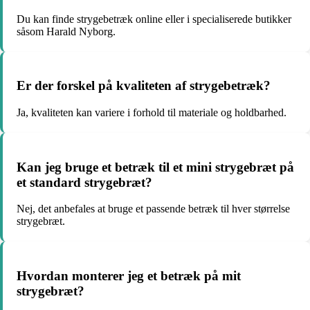
Du kan finde strygebetræk online eller i specialiserede butikker
såsom Harald Nyborg.
Er der forskel på kvaliteten af strygebetræk?
Ja, kvaliteten kan variere i forhold til materiale og holdbarhed.
Kan jeg bruge et betræk til et mini strygebræt på
et standard strygebræt?
Nej, det anbefales at bruge et passende betræk til hver størrelse
strygebræt.
Hvordan monterer jeg et betræk på mit
strygebræt?