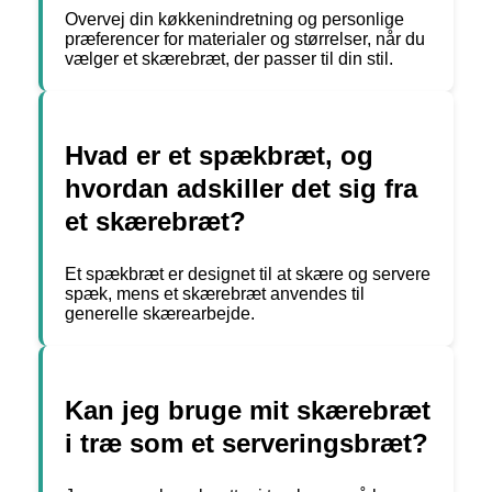
Overvej din køkkenindretning og personlige
præferencer for materialer og størrelser, når du
vælger et skærebræt, der passer til din stil.
Hvad er et spækbræt, og
hvordan adskiller det sig fra
et skærebræt?
Et spækbræt er designet til at skære og servere
spæk, mens et skærebræt anvendes til
generelle skærearbejde.
Kan jeg bruge mit skærebræt
i træ som et serveringsbræt?