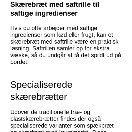
Skærebræt med saftrille til
saftige ingredienser
Hvis du ofte arbejder med saftige
ingredienser som kød eller frugt, kan et
skærebræt med saftrille være en praktisk
løsning. Saftrillen samler op for ekstra
væske, så du undgår at få det spildt ud på
bordet.
Specialiserede
skærebrætter
Udover de traditionelle træ- og
plastskærebrætter findes der også
specialiserede varianter som spækbræt