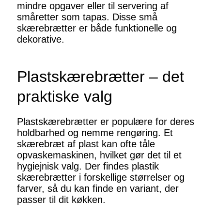
mindre opgaver eller til servering af
småretter som tapas. Disse små
skærebrætter er både funktionelle og
dekorative.
Plastskærebrætter – det
praktiske valg
Plastskærebrætter er populære for deres
holdbarhed og nemme rengøring. Et
skærebræt af plast kan ofte tåle
opvaskemaskinen, hvilket gør det til et
hygiejnisk valg. Der findes plastik
skærebrætter i forskellige størrelser og
farver, så du kan finde en variant, der
passer til dit køkken.