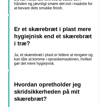
hånden og jævnligt smøre det ind i madolie for
at bevare dets smukke finish.
Er et skærebræt i plast mere
hygiejnisk end et skærebræt
i træ?
Ja, et skærebræt i plast er lettere at rengøre og
kan tåle at komme i opvaskemaskinen, hvilket
gør det mere hygiejnisk.
Hvordan opretholder jeg
skridsikkerheden på mit
skærebræt?