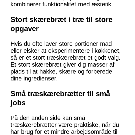
kombinerer funktionalitet med æstetik.
Stort skærebræt i træ til store
opgaver
Hvis du ofte laver store portioner mad
eller elsker at eksperimentere i køkkenet,
så er et stort træskærebræt et godt valg.
Et stort skærebræt giver dig masser af
plads til at hakke, skære og forberede
dine ingredienser.
Små træskærebrætter til små
jobs
På den anden side kan små
træskærebrætter være praktiske, når du
har brug for et mindre arbejdsområde til