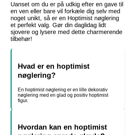
Uanset om du er på udkig efter en gave til
en ven eller bare vil forkæle dig selv med
noget unikt, så er en Hoptimist nøglering
et perfekt valg. Gør din daglidag lidt
sjovere og lysere med dette charmerende
tilbehør!
Hvad er en hoptimist
nøglering?
En hoptimist nøglering er en lille dekorativ
nøglering med en glad og positiv hoptimist
figur.
Hvordan kan en hoptimist