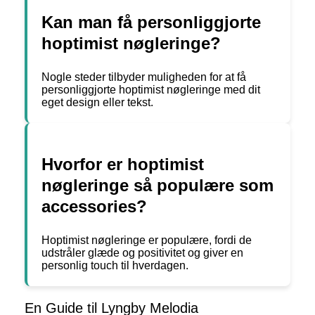
Kan man få personliggjorte
hoptimist nøgleringe?
Nogle steder tilbyder muligheden for at få
personliggjorte hoptimist nøgleringe med dit
eget design eller tekst.
Hvorfor er hoptimist
nøgleringe så populære som
accessories?
Hoptimist nøgleringe er populære, fordi de
udstråler glæde og positivitet og giver en
personlig touch til hverdagen.
En Guide til Lyngby Melodia