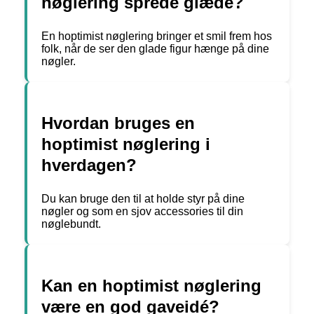
nøglering sprede glæde?
En hoptimist nøglering bringer et smil frem hos
folk, når de ser den glade figur hænge på dine
nøgler.
Hvordan bruges en
hoptimist nøglering i
hverdagen?
Du kan bruge den til at holde styr på dine
nøgler og som en sjov accessories til din
nøglebundt.
Kan en hoptimist nøglering
være en god gaveidé?