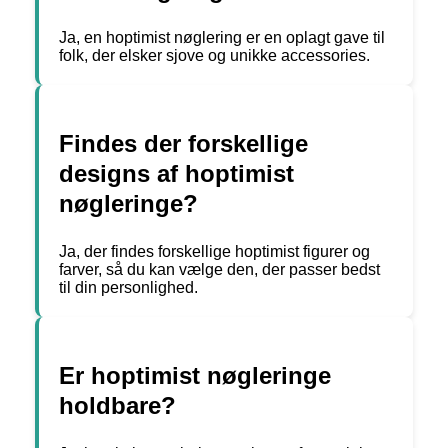
Ja, en hoptimist nøglering er en oplagt gave til
folk, der elsker sjove og unikke accessories.
Findes der forskellige
designs af hoptimist
nøgleringe?
Ja, der findes forskellige hoptimist figurer og
farver, så du kan vælge den, der passer bedst
til din personlighed.
Er hoptimist nøgleringe
holdbare?