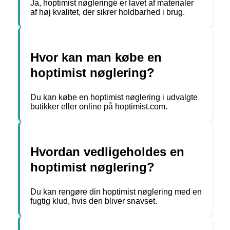
Ja, hoptimist nøgleringe er lavet af materialer
af høj kvalitet, der sikrer holdbarhed i brug.
Hvor kan man købe en
hoptimist nøglering?
Du kan købe en hoptimist nøglering i udvalgte
butikker eller online på hoptimist.com.
Hvordan vedligeholdes en
hoptimist nøglering?
Du kan rengøre din hoptimist nøglering med en
fugtig klud, hvis den bliver snavset.