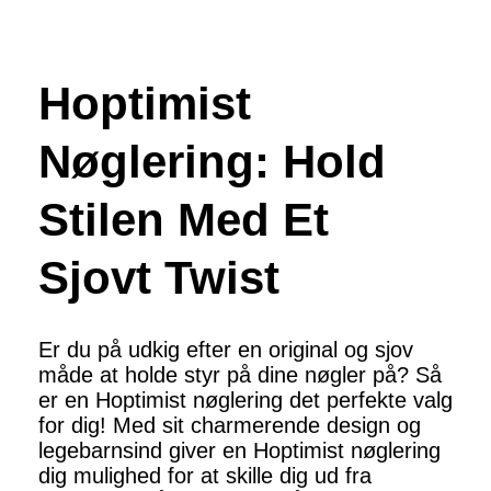
Hoptimist
Nøglering: Hold
Stilen Med Et
Sjovt Twist
Er du på udkig efter en original og sjov
måde at holde styr på dine nøgler på? Så
er en Hoptimist nøglering det perfekte valg
for dig! Med sit charmerende design og
legebarnsind giver en Hoptimist nøglering
dig mulighed for at skille dig ud fra