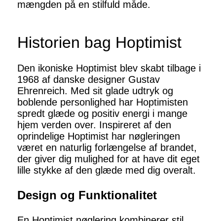
mængden på en stilfuld måde.
Historien bag Hoptimist
Den ikoniske Hoptimist blev skabt tilbage i
1968 af danske designer Gustav
Ehrenreich. Med sit glade udtryk og
boblende personlighed har Hoptimisten
spredt glæde og positiv energi i mange
hjem verden over. Inspireret af den
oprindelige Hoptimist har nøgleringen
været en naturlig forlængelse af brandet,
der giver dig mulighed for at have dit eget
lille stykke af den glæde med dig overalt.
Design og Funktionalitet
En Hoptimist nøglering kombinerer stil