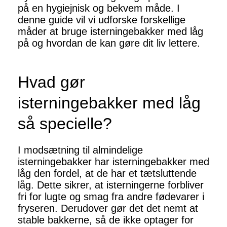
på en hygiejnisk og bekvem måde. I
denne guide vil vi udforske forskellige
måder at bruge isterningebakker med låg
på og hvordan de kan gøre dit liv lettere.
Hvad gør
isterningebakker med låg
så specielle?
I modsætning til almindelige
isterningebakker har isterningebakker med
låg den fordel, at de har et tætsluttende
låg. Dette sikrer, at isterningerne forbliver
fri for lugte og smag fra andre fødevarer i
fryseren. Derudover gør det det nemt at
stable bakkerne, så de ikke optager for