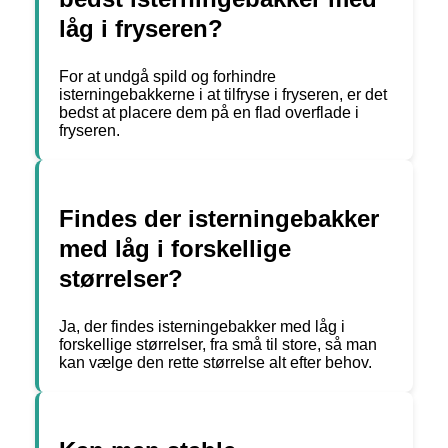
låg i fryseren?
For at undgå spild og forhindre
isterningebakkerne i at tilfryse i fryseren, er det
bedst at placere dem på en flad overflade i
fryseren.
Findes der isterningebakker
med låg i forskellige
størrelser?
Ja, der findes isterningebakker med låg i
forskellige størrelser, fra små til store, så man
kan vælge den rette størrelse alt efter behov.