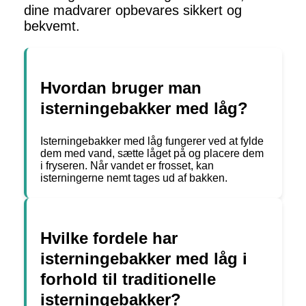
dine madvarer opbevares sikkert og
bekvemt.
Hvordan bruger man
isterningebakker med låg?
Isterningebakker med låg fungerer ved at fylde
dem med vand, sætte låget på og placere dem
i fryseren. Når vandet er frosset, kan
isterningerne nemt tages ud af bakken.
Hvilke fordele har
isterningebakker med låg i
forhold til traditionelle
isterningebakker?