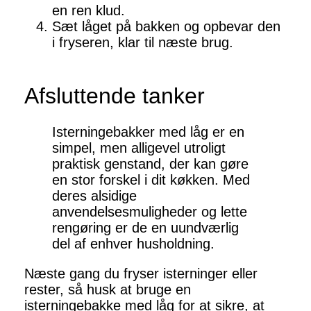
en ren klud.
Sæt låget på bakken og opbevar den
i fryseren, klar til næste brug.
Afsluttende tanker
Isterningebakker med låg er en
simpel, men alligevel utroligt
praktisk genstand, der kan gøre
en stor forskel i dit køkken. Med
deres alsidige
anvendelsesmuligheder og lette
rengøring er de en uundværlig
del af enhver husholdning.
Næste gang du fryser isterninger eller
rester, så husk at bruge en
isterningebakke med låg for at sikre, at