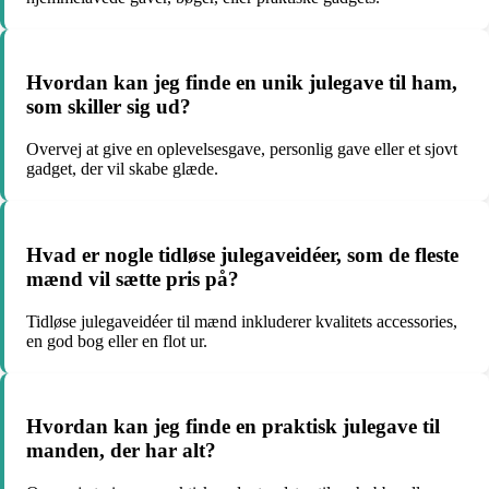
Hvordan kan jeg finde en unik julegave til ham,
som skiller sig ud?
Overvej at give en oplevelsesgave, personlig gave eller et sjovt
gadget, der vil skabe glæde.
Hvad er nogle tidløse julegaveidéer, som de fleste
mænd vil sætte pris på?
Tidløse julegaveidéer til mænd inkluderer kvalitets accessories,
en god bog eller en flot ur.
Hvordan kan jeg finde en praktisk julegave til
manden, der har alt?