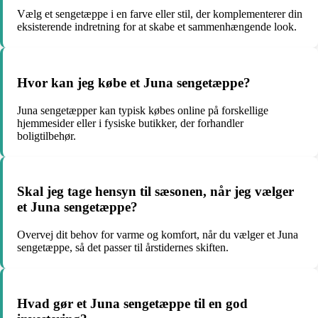
Vælg et sengetæppe i en farve eller stil, der komplementerer din
eksisterende indretning for at skabe et sammenhængende look.
Hvor kan jeg købe et Juna sengetæppe?
Juna sengetæpper kan typisk købes online på forskellige
hjemmesider eller i fysiske butikker, der forhandler
boligtilbehør.
Skal jeg tage hensyn til sæsonen, når jeg vælger
et Juna sengetæppe?
Overvej dit behov for varme og komfort, når du vælger et Juna
sengetæppe, så det passer til årstidernes skiften.
Hvad gør et Juna sengetæppe til en god