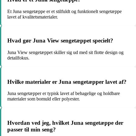
Et Juna sengetæppe er et stilfuldt og funktionelt sengetæppe
lavet af kvalitetsmaterialer.
Hvad gør Juna View sengetæppet specielt?
Juna View sengetæppet skiller sig ud med sit flotte design og
detailfokus.
Hvilke materialer er Juna sengetæpper lavet af?
Juna sengetæpper er typisk lavet af behagelige og holdbare
materialer som bomuld eller polyester.
Hvordan ved jeg, hvilket Juna sengetæppe der
passer til min seng?