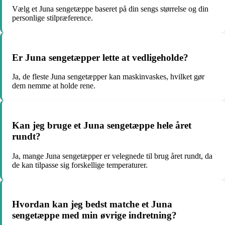
Vælg et Juna sengetæppe baseret på din sengs størrelse og din
personlige stilpræference.
Er Juna sengetæpper lette at vedligeholde?
Ja, de fleste Juna sengetæpper kan maskinvaskes, hvilket gør
dem nemme at holde rene.
Kan jeg bruge et Juna sengetæppe hele året
rundt?
Ja, mange Juna sengetæpper er velegnede til brug året rundt, da
de kan tilpasse sig forskellige temperaturer.
Hvordan kan jeg bedst matche et Juna
sengetæppe med min øvrige indretning?