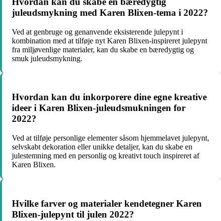
Hvordan kan du skabe en bæredygtig
juleudsmykning med Karen Blixen-tema i 2022?
Ved at genbruge og genanvende eksisterende julepynt i
kombination med at tilføje nyt Karen Blixen-inspireret julepynt
fra miljøvenlige materialer, kan du skabe en bæredygtig og
smuk juleudsmykning.
Hvordan kan du inkorporere dine egne kreative
ideer i Karen Blixen-juleudsmukningen for
2022?
Ved at tilføje personlige elementer såsom hjemmelavet julepynt,
selvskabt dekoration eller unikke detaljer, kan du skabe en
julestemning med en personlig og kreativt touch inspireret af
Karen Blixen.
Hvilke farver og materialer kendetegner Karen
Blixen-julepynt til julen 2022?