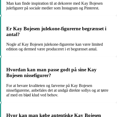
Man kan finde inspiration til at dekorere med Kay Bojesen
julefigurer på sociale medier som Instagram og Pinterest.
Er Kay Bojesen julekone-figurerne begrænset i
antal?
Nogle af Kay Bojesen julekone-figurerne kan være limited
edition og dermed være produceret i et begrænset antal.
Hvordan kan man passe godt på sine Kay
Bojesen nissefigurer?
For at bevare kvaliteten og farverne på Kay Bojesen
nissefigurerne, anbefales det at undgå direkte sollys og at tørre
af med en blød klud ved behov.
Hvor kan man købe autentiske Kay Bojesen