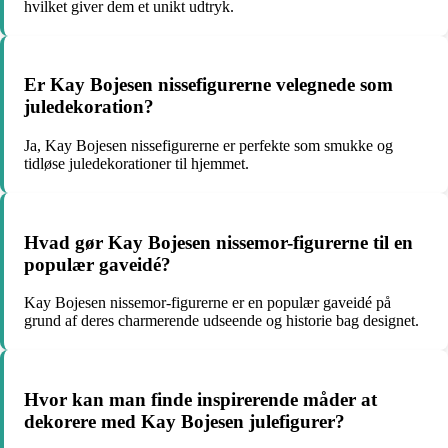
hvilket giver dem et unikt udtryk.
Er Kay Bojesen nissefigurerne velegnede som
juledekoration?
Ja, Kay Bojesen nissefigurerne er perfekte som smukke og
tidløse juledekorationer til hjemmet.
Hvad gør Kay Bojesen nissemor-figurerne til en
populær gaveidé?
Kay Bojesen nissemor-figurerne er en populær gaveidé på
grund af deres charmerende udseende og historie bag designet.
Hvor kan man finde inspirerende måder at
dekorere med Kay Bojesen julefigurer?