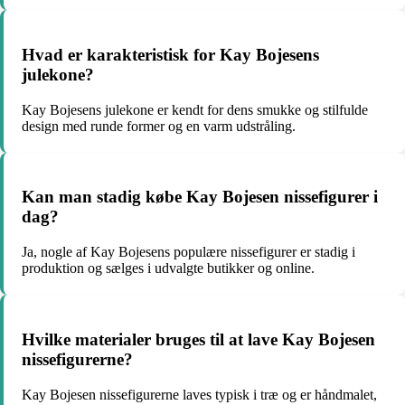
Hvad er karakteristisk for Kay Bojesens
julekone?
Kay Bojesens julekone er kendt for dens smukke og stilfulde
design med runde former og en varm udstråling.
Kan man stadig købe Kay Bojesen nissefigurer i
dag?
Ja, nogle af Kay Bojesens populære nissefigurer er stadig i
produktion og sælges i udvalgte butikker og online.
Hvilke materialer bruges til at lave Kay Bojesen
nissefigurerne?
Kay Bojesen nissefigurerne laves typisk i træ og er håndmalet,