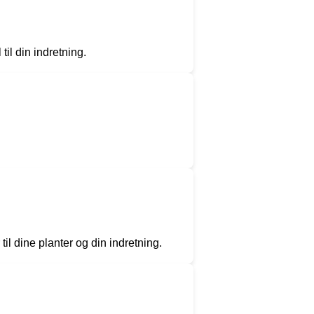
til din indretning.
til dine planter og din indretning.