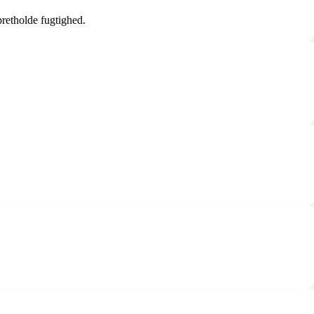
pretholde fugtighed.