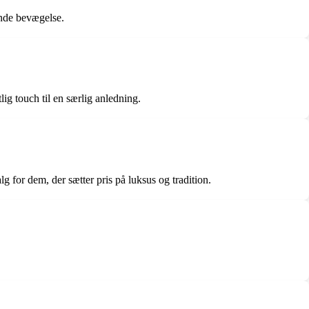
ende bevægelse.
ig touch til en særlig anledning.
 for dem, der sætter pris på luksus og tradition.