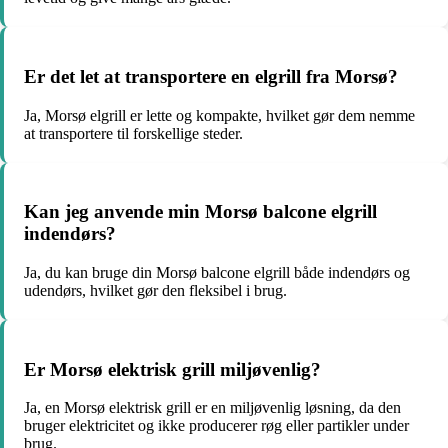
Er det let at transportere en elgrill fra Morsø?
Ja, Morsø elgrill er lette og kompakte, hvilket gør dem nemme
at transportere til forskellige steder.
Kan jeg anvende min Morsø balcone elgrill
indendørs?
Ja, du kan bruge din Morsø balcone elgrill både indendørs og
udendørs, hvilket gør den fleksibel i brug.
Er Morsø elektrisk grill miljøvenlig?
Ja, en Morsø elektrisk grill er en miljøvenlig løsning, da den
bruger elektricitet og ikke producerer røg eller partikler under
brug.