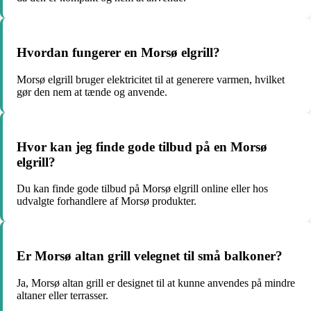
Hvordan fungerer en Morsø elgrill?
Morsø elgrill bruger elektricitet til at generere varmen, hvilket
gør den nem at tænde og anvende.
Hvor kan jeg finde gode tilbud på en Morsø
elgrill?
Du kan finde gode tilbud på Morsø elgrill online eller hos
udvalgte forhandlere af Morsø produkter.
Er Morsø altan grill velegnet til små balkoner?
Ja, Morsø altan grill er designet til at kunne anvendes på mindre
altaner eller terrasser.