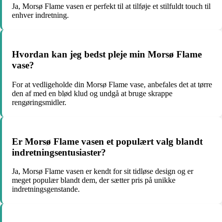
Ja, Morsø Flame vasen er perfekt til at tilføje et stilfuldt touch til
enhver indretning.
Hvordan kan jeg bedst pleje min Morsø Flame
vase?
For at vedligeholde din Morsø Flame vase, anbefales det at tørre
den af med en blød klud og undgå at bruge skrappe
rengøringsmidler.
Er Morsø Flame vasen et populært valg blandt
indretningsentusiaster?
Ja, Morsø Flame vasen er kendt for sit tidløse design og er
meget populær blandt dem, der sætter pris på unikke
indretningsgenstande.