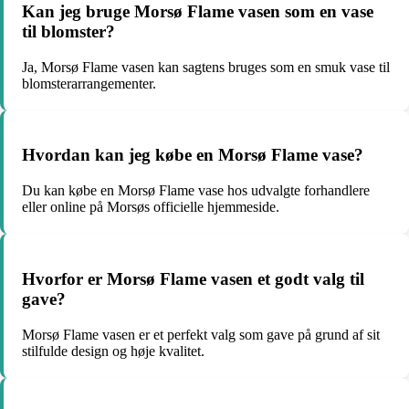
Kan jeg bruge Morsø Flame vasen som en vase
til blomster?
Ja, Morsø Flame vasen kan sagtens bruges som en smuk vase til
blomsterarrangementer.
Hvordan kan jeg købe en Morsø Flame vase?
Du kan købe en Morsø Flame vase hos udvalgte forhandlere
eller online på Morsøs officielle hjemmeside.
Hvorfor er Morsø Flame vasen et godt valg til
gave?
Morsø Flame vasen er et perfekt valg som gave på grund af sit
stilfulde design og høje kvalitet.