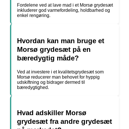
Fordelene ved at lave mad i et Morsø grydesæt
inkluderer god varmefordeling, holdbarhed og
enkel rengøring.
Hvordan kan man bruge et
Morsø grydesæt på en
bæredygtig måde?
Ved at investere i et kvalitetsgrydesæt som
Morsø reducerer man behovet for hyppig
udskiftning og bidrager dermed til
bæredygtighed.
Hvad adskiller Morsø
grydesæt fra andre grydesæt