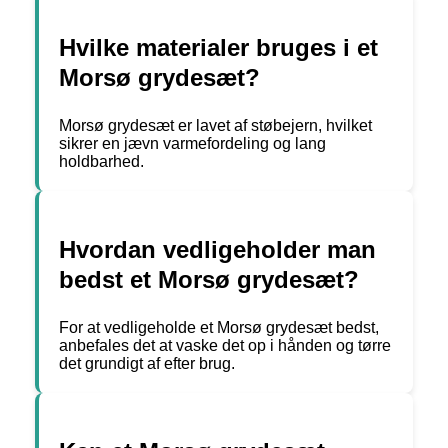
Hvilke materialer bruges i et
Morsø grydesæt?
Morsø grydesæt er lavet af støbejern, hvilket
sikrer en jævn varmefordeling og lang
holdbarhed.
Hvordan vedligeholder man
bedst et Morsø grydesæt?
For at vedligeholde et Morsø grydesæt bedst,
anbefales det at vaske det op i hånden og tørre
det grundigt af efter brug.