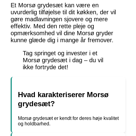
Et Morsø grydesæt kan være en
uvurderlig tilføjelse til dit køkken, der vil
gøre madlavningen sjovere og mere
effektiv. Med den rette pleje og
opmærksomhed vil dine Morsø gryder
kunne glæde dig i mange år fremover.
Tag springet og invester i et
Morsø grydesæt i dag – du vil
ikke fortryde det!
Hvad karakteriserer Morsø
grydesæt?
Morsø grydesæt er kendt for deres høje kvalitet
og holdbarhed.