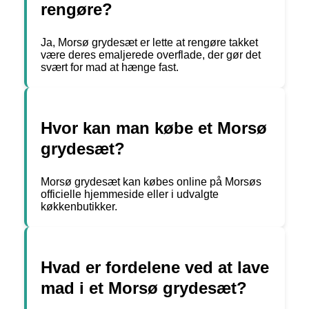
rengøre?
Ja, Morsø grydesæt er lette at rengøre takket
være deres emaljerede overflade, der gør det
svært for mad at hænge fast.
Hvor kan man købe et Morsø
grydesæt?
Morsø grydesæt kan købes online på Morsøs
officielle hjemmeside eller i udvalgte
køkkenbutikker.
Hvad er fordelene ved at lave
mad i et Morsø grydesæt?