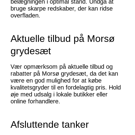
belægningen i optimal stand. Undgå at
bruge skarpe redskaber, der kan ridse
overfladen.
Aktuelle tilbud på Morsø
grydesæt
Vær opmærksom på aktuelle tilbud og
rabatter på Morsø grydesæt, da det kan
være en god mulighed for at købe
kvalitetsgryder til en fordelagtig pris. Hold
øje med udsalg i lokale butikker eller
online forhandlere.
Afsluttende tanker