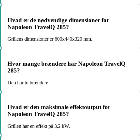
Hvad er de nødvendige dimensioner for
Napoleon TravelQ 285?
Grillens dimensioner er 600x440x320 mm.
Hvor mange brændere har Napoleon TravelQ
285?
Den har to brændere.
Hvad er den maksimale effektoutput for
Napoleon TravelQ 285?
Grillen har en effekt på 3,2 kW.