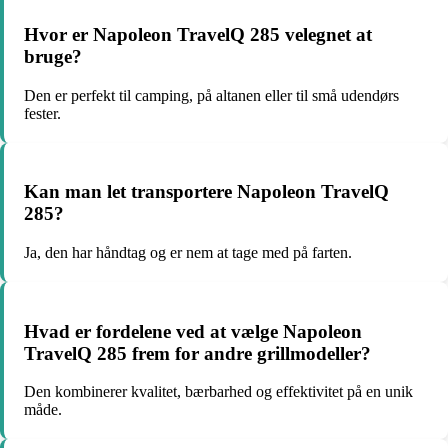
Hvor er Napoleon TravelQ 285 velegnet at
bruge?
Den er perfekt til camping, på altanen eller til små udendørs
fester.
Kan man let transportere Napoleon TravelQ
285?
Ja, den har håndtag og er nem at tage med på farten.
Hvad er fordelene ved at vælge Napoleon
TravelQ 285 frem for andre grillmodeller?
Den kombinerer kvalitet, bærbarhed og effektivitet på en unik
måde.