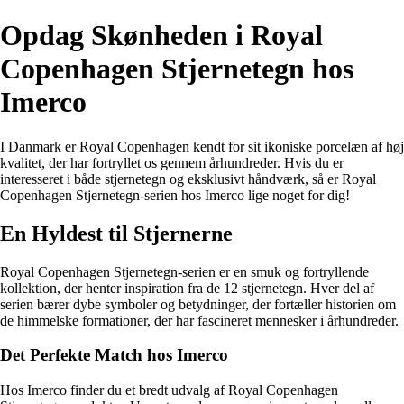
Opdag Skønheden i Royal
Copenhagen Stjernetegn hos
Imerco
I Danmark er Royal Copenhagen kendt for sit ikoniske porcelæn af høj
kvalitet, der har fortryllet os gennem århundreder. Hvis du er
interesseret i både stjernetegn og eksklusivt håndværk, så er Royal
Copenhagen Stjernetegn-serien hos Imerco lige noget for dig!
En Hyldest til Stjernerne
Royal Copenhagen Stjernetegn-serien er en smuk og fortryllende
kollektion, der henter inspiration fra de 12 stjernetegn. Hver del af
serien bærer dybe symboler og betydninger, der fortæller historien om
de himmelske formationer, der har fascineret mennesker i århundreder.
Det Perfekte Match hos Imerco
Hos Imerco finder du et bredt udvalg af Royal Copenhagen