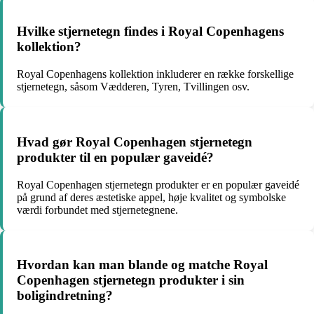
Hvilke stjernetegn findes i Royal Copenhagens
kollektion?
Royal Copenhagens kollektion inkluderer en række forskellige
stjernetegn, såsom Vædderen, Tyren, Tvillingen osv.
Hvad gør Royal Copenhagen stjernetegn
produkter til en populær gaveidé?
Royal Copenhagen stjernetegn produkter er en populær gaveidé
på grund af deres æstetiske appel, høje kvalitet og symbolske
værdi forbundet med stjernetegnene.
Hvordan kan man blande og matche Royal
Copenhagen stjernetegn produkter i sin
boligindretning?