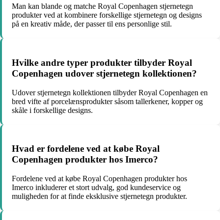
Man kan blande og matche Royal Copenhagen stjernetegn
produkter ved at kombinere forskellige stjernetegn og designs
på en kreativ måde, der passer til ens personlige stil.
Hvilke andre typer produkter tilbyder Royal
Copenhagen udover stjernetegn kollektionen?
Udover stjernetegn kollektionen tilbyder Royal Copenhagen en
bred vifte af porcelænsprodukter såsom tallerkener, kopper og
skåle i forskellige designs.
Hvad er fordelene ved at købe Royal
Copenhagen produkter hos Imerco?
Fordelene ved at købe Royal Copenhagen produkter hos
Imerco inkluderer et stort udvalg, god kundeservice og
muligheden for at finde eksklusive stjernetegn produkter.