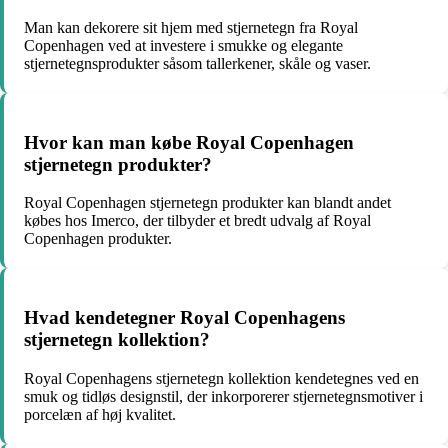
Man kan dekorere sit hjem med stjernetegn fra Royal
Copenhagen ved at investere i smukke og elegante
stjernetegnsprodukter såsom tallerkener, skåle og vaser.
Hvor kan man købe Royal Copenhagen
stjernetegn produkter?
Royal Copenhagen stjernetegn produkter kan blandt andet
købes hos Imerco, der tilbyder et bredt udvalg af Royal
Copenhagen produkter.
Hvad kendetegner Royal Copenhagens
stjernetegn kollektion?
Royal Copenhagens stjernetegn kollektion kendetegnes ved en
smuk og tidløs designstil, der inkorporerer stjernetegnsmotiver i
porcelæn af høj kvalitet.