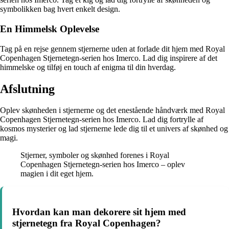
symbolikken bag hvert enkelt design.
En Himmelsk Oplevelse
Tag på en rejse gennem stjernerne uden at forlade dit hjem med Royal
Copenhagen Stjernetegn-serien hos Imerco. Lad dig inspirere af det
himmelske og tilføj en touch af enigma til din hverdag.
Afslutning
Oplev skønheden i stjernerne og det enestående håndværk med Royal
Copenhagen Stjernetegn-serien hos Imerco. Lad dig fortrylle af
kosmos mysterier og lad stjernerne lede dig til et univers af skønhed og
magi.
Stjerner, symboler og skønhed forenes i Royal
Copenhagen Stjernetegn-serien hos Imerco – oplev
magien i dit eget hjem.
Hvordan kan man dekorere sit hjem med
stjernetegn fra Royal Copenhagen?