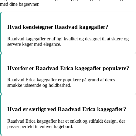
med dine bageevner.
Hvad kendetegner Raadvad kagegafler?
Raadvad kagegafler er af høj kvalitet og designet til at skære og
servere kager med elegance.
Hvorfor er Raadvad Erica kagegafler populære?
Raadvad Erica kagegafler er populære på grund af deres
smukke udseende og holdbarhed.
Hvad er særligt ved Raadvad Erica kagegafler?
Raadvad Erica kagegafler har et enkelt og stilfuldt design, der
passer perfekt til enhver kagebord.