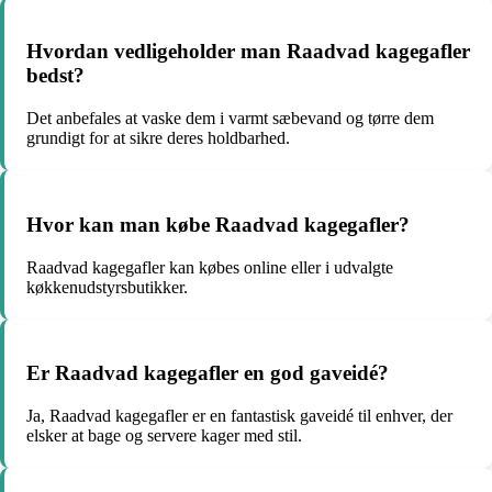
Hvordan vedligeholder man Raadvad kagegafler
bedst?
Det anbefales at vaske dem i varmt sæbevand og tørre dem
grundigt for at sikre deres holdbarhed.
Hvor kan man købe Raadvad kagegafler?
Raadvad kagegafler kan købes online eller i udvalgte
køkkenudstyrsbutikker.
Er Raadvad kagegafler en god gaveidé?
Ja, Raadvad kagegafler er en fantastisk gaveidé til enhver, der
elsker at bage og servere kager med stil.