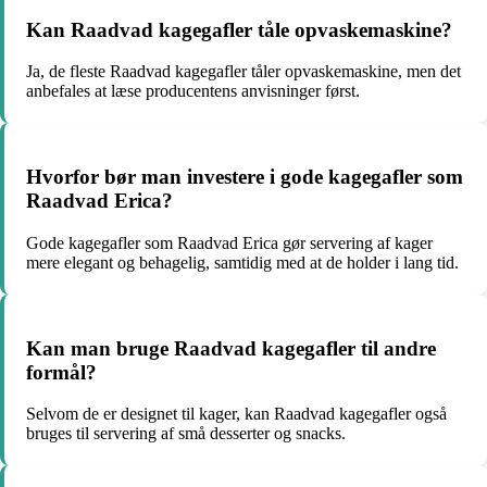
Kan Raadvad kagegafler tåle opvaskemaskine?
Ja, de fleste Raadvad kagegafler tåler opvaskemaskine, men det
anbefales at læse producentens anvisninger først.
Hvorfor bør man investere i gode kagegafler som
Raadvad Erica?
Gode kagegafler som Raadvad Erica gør servering af kager
mere elegant og behagelig, samtidig med at de holder i lang tid.
Kan man bruge Raadvad kagegafler til andre
formål?
Selvom de er designet til kager, kan Raadvad kagegafler også
bruges til servering af små desserter og snacks.