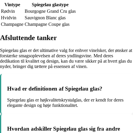
Vintype
Spiegelau glastype
Rødvin
Bourgogne Grand Cru glas
Hvidvin
Sauvignon Blanc glas
Champagne
Champagne Coupe glas
Afsluttende tanker
Spiegelau glas er det ultimative valg for enhver vinelsker, der ønsker at
forstærke smagsoplevelsen af deres yndlingsvine. Med deres
dedikation til kvalitet og design, kan du være sikker på at hvert glas du
nyder, bringer dig tættere på essensen af vinen.
Hvad er definitionen af Spiegelau glas?
Spiegelau glas er højkvalitetskrystalglas, der er kendt for deres
elegante design og høje funktionalitet.
Hvordan adskiller Spiegelau glas sig fra andre