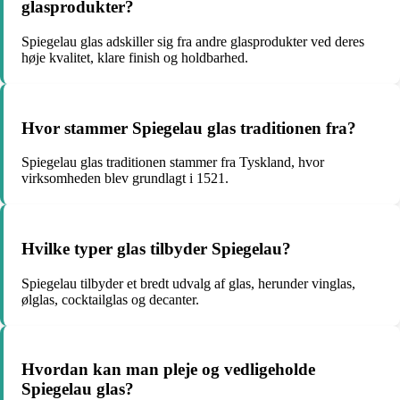
glasprodukter?
Spiegelau glas adskiller sig fra andre glasprodukter ved deres
høje kvalitet, klare finish og holdbarhed.
Hvor stammer Spiegelau glas traditionen fra?
Spiegelau glas traditionen stammer fra Tyskland, hvor
virksomheden blev grundlagt i 1521.
Hvilke typer glas tilbyder Spiegelau?
Spiegelau tilbyder et bredt udvalg af glas, herunder vinglas,
ølglas, cocktailglas og decanter.
Hvordan kan man pleje og vedligeholde
Spiegelau glas?