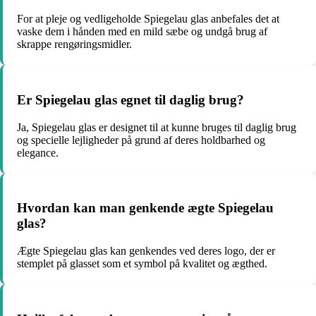
For at pleje og vedligeholde Spiegelau glas anbefales det at
vaske dem i hånden med en mild sæbe og undgå brug af
skrappe rengøringsmidler.
Er Spiegelau glas egnet til daglig brug?
Ja, Spiegelau glas er designet til at kunne bruges til daglig brug
og specielle lejligheder på grund af deres holdbarhed og
elegance.
Hvordan kan man genkende ægte Spiegelau
glas?
Ægte Spiegelau glas kan genkendes ved deres logo, der er
stemplet på glasset som et symbol på kvalitet og ægthed.