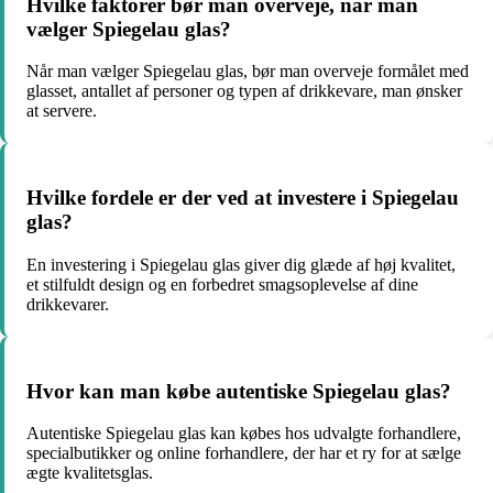
Hvilke faktorer bør man overveje, når man
vælger Spiegelau glas?
Når man vælger Spiegelau glas, bør man overveje formålet med
glasset, antallet af personer og typen af drikkevare, man ønsker
at servere.
Hvilke fordele er der ved at investere i Spiegelau
glas?
En investering i Spiegelau glas giver dig glæde af høj kvalitet,
et stilfuldt design og en forbedret smagsoplevelse af dine
drikkevarer.
Hvor kan man købe autentiske Spiegelau glas?
Autentiske Spiegelau glas kan købes hos udvalgte forhandlere,
specialbutikker og online forhandlere, der har et ry for at sælge
ægte kvalitetsglas.